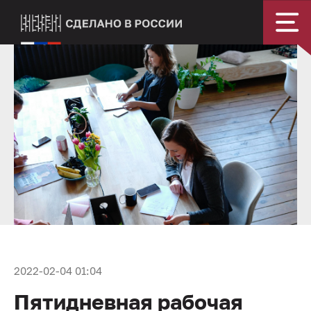
2022-02-04 01:04
Пятидневная рабочая