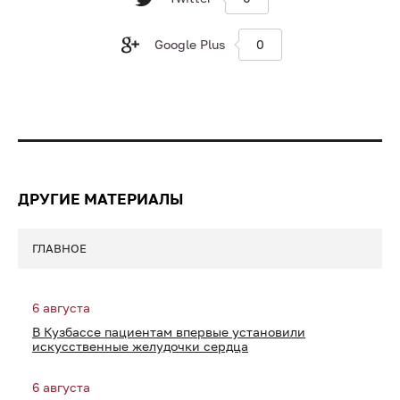
Google Plus
0
ДРУГИЕ МАТЕРИАЛЫ
ГЛАВНОЕ
6 августа
В Кузбассе пациентам впервые установили
искусственные желудочки сердца
6 августа