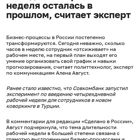
неделя осталась в
прошлом, считает эксперт
Бизнес-процессы в России постепенно
трансформируются. Сегодня неважно, сколько
часов в неделю сотрудник «отсиживает» на
рабочем месте, на первый план выходят его
умение организовать свой график и навыки
прогнозирования, считает политтехнолог, эксперт
по коммуникациям Алена Август.
Ранее стало известно, что Совкомбанк запустил
эксперимент по введению четырехдневной
рабочей недели для сотрудников в новом
коворкинге в Турции.
В комментарии для редакции «Сделано в России»,
Август подчеркнула, что тема длительности
рабочей недели в большей степени связана с
грамотно выстроенными бизнес-процессами и