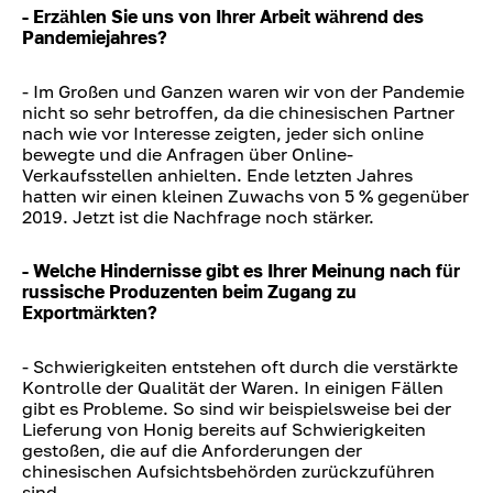
- Erzählen Sie uns von Ihrer Arbeit während des
Pandemiejahres?
- Im Großen und Ganzen waren wir von der Pandemie
nicht so sehr betroffen, da die chinesischen Partner
nach wie vor Interesse zeigten, jeder sich online
bewegte und die Anfragen über Online-
Verkaufsstellen anhielten. Ende letzten Jahres
hatten wir einen kleinen Zuwachs von 5 % gegenüber
2019. Jetzt ist die Nachfrage noch stärker.
- Welche Hindernisse gibt es Ihrer Meinung nach für
russische Produzenten beim Zugang zu
Exportmärkten?
- Schwierigkeiten entstehen oft durch die verstärkte
Kontrolle der Qualität der Waren. In einigen Fällen
gibt es Probleme. So sind wir beispielsweise bei der
Lieferung von Honig bereits auf Schwierigkeiten
gestoßen, die auf die Anforderungen der
chinesischen Aufsichtsbehörden zurückzuführen
sind.