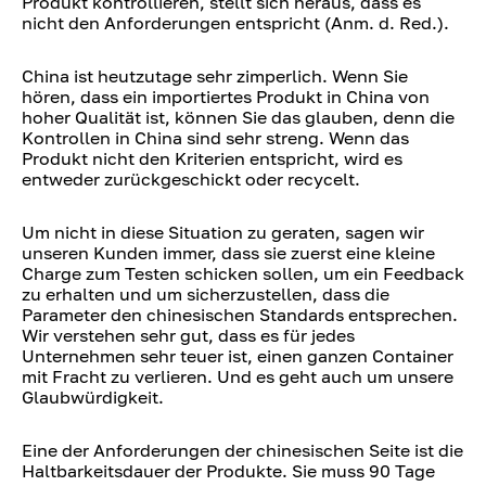
Produkt kontrollieren, stellt sich heraus, dass es
nicht den Anforderungen entspricht (Anm. d. Red.).
China ist heutzutage sehr zimperlich. Wenn Sie
hören, dass ein importiertes Produkt in China von
hoher Qualität ist, können Sie das glauben, denn die
Kontrollen in China sind sehr streng. Wenn das
Produkt nicht den Kriterien entspricht, wird es
entweder zurückgeschickt oder recycelt.
Um nicht in diese Situation zu geraten, sagen wir
unseren Kunden immer, dass sie zuerst eine kleine
Charge zum Testen schicken sollen, um ein Feedback
zu erhalten und um sicherzustellen, dass die
Parameter den chinesischen Standards entsprechen.
Wir verstehen sehr gut, dass es für jedes
Unternehmen sehr teuer ist, einen ganzen Container
mit Fracht zu verlieren. Und es geht auch um unsere
Glaubwürdigkeit.
Eine der Anforderungen der chinesischen Seite ist die
Haltbarkeitsdauer der Produkte. Sie muss 90 Tage