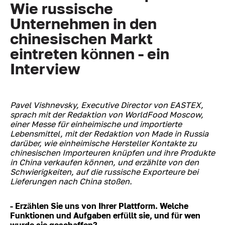
Wie russische
Unternehmen in den
chinesischen Markt
eintreten können - ein
Interview
Pavel Vishnevsky, Executive Director von EASTEX,
sprach mit der Redaktion von
WorldFood Moscow,
einer Messe für einheimische und importierte
Lebensmittel, mit der Redaktion von Made in Russia
darüber, wie einheimische Hersteller Kontakte zu
chinesischen Importeuren knüpfen und ihre Produkte
in China verkaufen können, und erzählte von den
Schwierigkeiten, auf die russische Exporteure bei
Lieferungen nach China stoßen.
- Erzählen Sie uns von Ihrer Plattform. Welche
Funktionen und Aufgaben erfüllt sie, und für wen