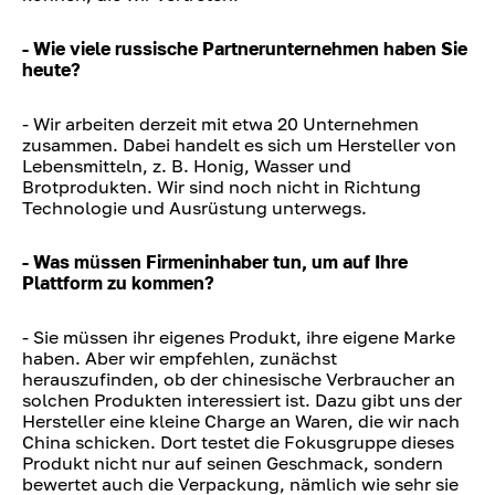
- Wie viele russische Partnerunternehmen haben Sie
heute?
- Wir arbeiten derzeit mit etwa 20 Unternehmen
zusammen. Dabei handelt es sich um Hersteller von
Lebensmitteln, z. B. Honig, Wasser und
Brotprodukten. Wir sind noch nicht in Richtung
Technologie und Ausrüstung unterwegs.
- Was müssen Firmeninhaber tun, um auf Ihre
Plattform zu kommen?
- Sie müssen ihr eigenes Produkt, ihre eigene Marke
haben. Aber wir empfehlen, zunächst
herauszufinden, ob der chinesische Verbraucher an
solchen Produkten interessiert ist. Dazu gibt uns der
Hersteller eine kleine Charge an Waren, die wir nach
China schicken. Dort testet die Fokusgruppe dieses
Produkt nicht nur auf seinen Geschmack, sondern
bewertet auch die Verpackung, nämlich wie sehr sie