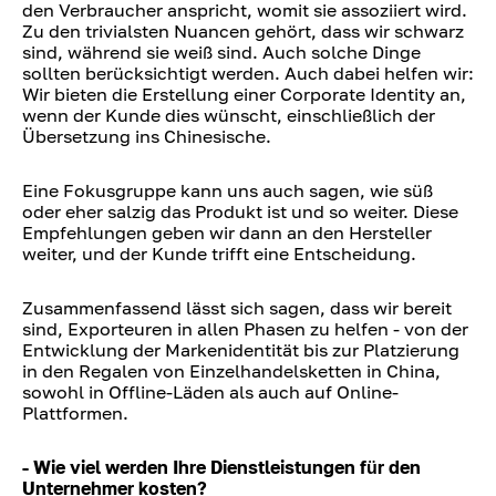
den Verbraucher anspricht, womit sie assoziiert wird.
Zu den trivialsten Nuancen gehört, dass wir schwarz
sind, während sie weiß sind. Auch solche Dinge
sollten berücksichtigt werden. Auch dabei helfen wir:
Wir bieten die Erstellung einer Corporate Identity an,
wenn der Kunde dies wünscht, einschließlich der
Übersetzung ins Chinesische.
Eine Fokusgruppe kann uns auch sagen, wie süß
oder eher salzig das Produkt ist und so weiter. Diese
Empfehlungen geben wir dann an den Hersteller
weiter, und der Kunde trifft eine Entscheidung.
Zusammenfassend lässt sich sagen, dass wir bereit
sind, Exporteuren in allen Phasen zu helfen - von der
Entwicklung der Markenidentität bis zur Platzierung
in den Regalen von Einzelhandelsketten in China,
sowohl in Offline-Läden als auch auf Online-
Plattformen.
- Wie viel werden Ihre Dienstleistungen für den
Unternehmer kosten?