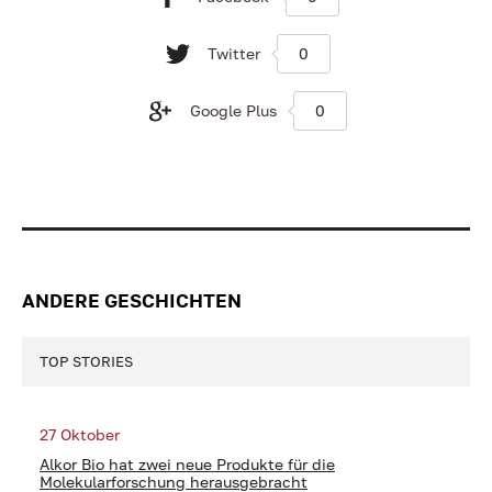
Twitter
0
Google Plus
0
ANDERE GESCHICHTEN
TOP STORIES
27 Oktober
Alkor Bio hat zwei neue Produkte für die
Molekularforschung herausgebracht