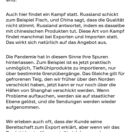
Auch hier findet ein Kampf statt. Russland schickt
zum Beispiel Fisch, und China sagt, dass die Qualität
nicht stimmt. Russland antwortet, indem es dasselbe
mit chinesischen Produkten tut. Diese Art von Kampf
findet manchmal bei Exporten und Importen statt.
Das wirkt sich natürlich auf das Angebot aus.
Die Pandemie hat in diesem Sinne ihre Spuren
hinterlassen. Zum Beispiel ist es jetzt praktisch
unmöglich, Tiefkühlprodukte zu importieren, nur
über bestimmte Grenzübergänge. Das Gleiche gilt für
gefrorenen Teig, den wir früher über den Norden
verschickt haben, jetzt kann er nur noch über die
Häfen von Shanghai verschickt werden. Wenn
Probleme auftauchen, werden sie auf staatlicher
Ebene gelöst, und die Sendungen werden wieder
aufgenommen.
Wir erleben auch oft, dass der Kunde seine
Bereitschaft zum Export erklärt, aber wenn wir das