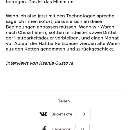
betragen. Das ist das Minimum.
Wenn ich also jetzt mit den Technologen spreche,
sage ich ihnen sofort, dass sie sich an diese
Bedingungen anpassen müssen. Wenn wir Waren
nach China liefern, sollten mindestens zwei Drittel
der Haltbarkeitsdauer verbleiben, und einen Monat
vor Ablauf der Haltbarkeitsdauer werden alle Waren
aus den Ketten genommen und zurückgeschickt.
Interviewt von Ksenia Gustova
Teilen
Вконтакте
0
Facebook
0