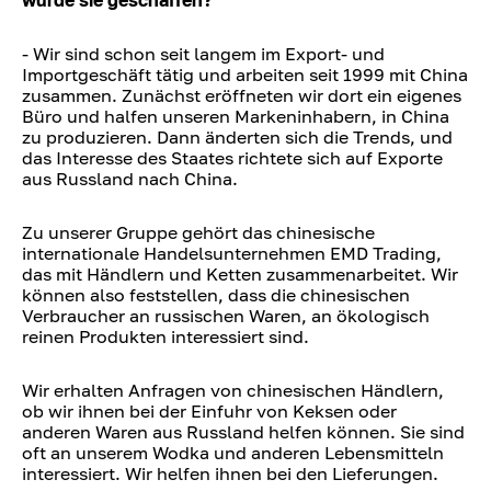
wurde sie geschaffen?
- Wir sind schon seit langem im Export- und
Importgeschäft tätig und arbeiten seit 1999 mit China
zusammen. Zunächst eröffneten wir dort ein eigenes
Büro und halfen unseren Markeninhabern, in China
zu produzieren. Dann änderten sich die Trends, und
das Interesse des Staates richtete sich auf Exporte
aus Russland nach China.
Zu unserer Gruppe gehört das chinesische
internationale Handelsunternehmen EMD Trading,
das mit Händlern und Ketten zusammenarbeitet. Wir
können also feststellen, dass die chinesischen
Verbraucher an russischen Waren, an ökologisch
reinen Produkten interessiert sind.
Wir erhalten Anfragen von chinesischen Händlern,
ob wir ihnen bei der Einfuhr von Keksen oder
anderen Waren aus Russland helfen können. Sie sind
oft an unserem Wodka und anderen Lebensmitteln
interessiert. Wir helfen ihnen bei den Lieferungen.