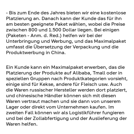
- Bis zum Ende des Jahres bieten wir eine kostenlose
Platzierung an. Danach kann der Kunde das für ihn
am besten geeignete Paket wählen, wobei die Preise
zwischen 800 und 1.500 Dollar liegen. Bei einigen
(Paketen - Anm. d. Red.) helfen wir bei der
Unterbringung und Werbung, und das Maximalpaket
umfasst die Übersetzung der Verpackung und die
Produktwerbung in China.
Ein Kunde kann ein Maximalpaket erwerben, das die
Platzierung der Produkte auf Alibaba, Tmall oder in
speziellen Gruppen nach Produktkategorien vorsieht,
einige sind für Kekse, andere für Fleisch usw. Auch
die Waren russischer Hersteller werden dort platziert,
und chinesische Händler können sich mit diesen
Waren vertraut machen und sie dann von unserem
Lager oder direkt vom Unternehmen kaufen. Im
zweiten Fall können wir als Logistikführer fungieren
und bei der Zollabfertigung und der Auslieferung der
Waren helfen.