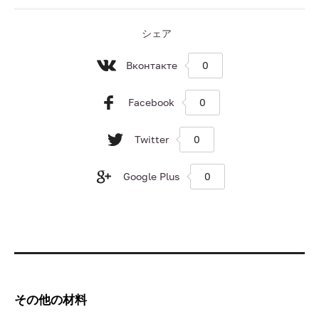
シェア
Вконтакте
0
Facebook
0
Twitter
0
Google Plus
0
その他の材料