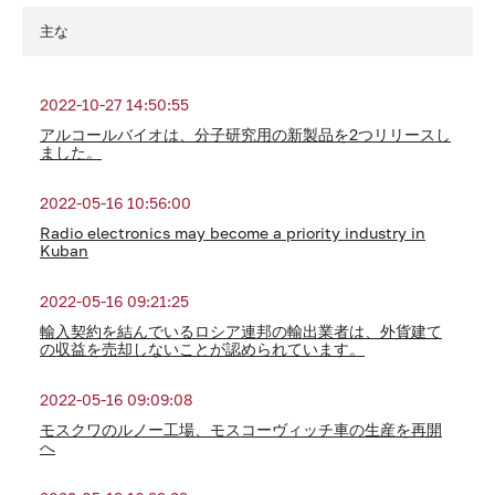
主な
2022-10-27 14:50:55
アルコールバイオは、分子研究用の新製品を2つリリースし
ました。
2022-05-16 10:56:00
Radio electronics may become a priority industry in
Kuban
2022-05-16 09:21:25
輸入契約を結んでいるロシア連邦の輸出業者は、外貨建て
の収益を売却しないことが認められています。
2022-05-16 09:09:08
モスクワのルノー工場、モスコーヴィッチ車の生産を再開
へ