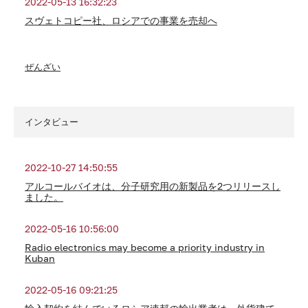
2022-05-13 16:32:23
スヴェトコピー社、ロシアでの事業を売却へ
ぜんざい
インタビュー
2022-10-27 14:50:55
アルコールバイオは、分子研究用の新製品を2つリリースし
ました。
2022-05-16 10:56:00
Radio electronics may become a priority industry in
Kuban
2022-05-16 09:21:25