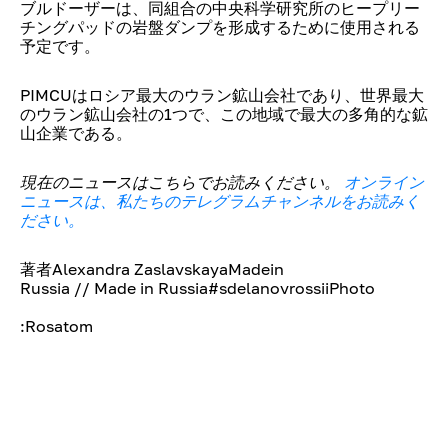
ブルドーザーは、同組合の中央科学研究所のヒープリー
チングパッドの岩盤ダンプを形成するために使用される
予定です。
PIMCUはロシア最大のウラン鉱山会社であり、世界最大
のウラン鉱山会社の1つで、この地域で最大の多角的な鉱
山企業である。
現在のニュースはこちらでお読みください。
オンライン
ニュースは、私たちのテレグラムチャンネルをお読みく
ださい。
著者Alexandra ZaslavskayaMadein
Russia // Made in Russia#sdelanovrossiiPhoto
:Rosatom