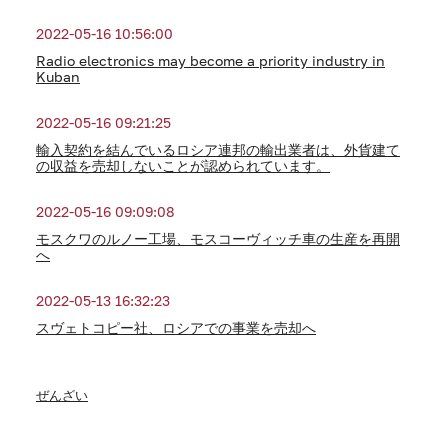
2022-05-16 10:56:00
Radio electronics may become a priority industry in
Kuban
2022-05-16 09:21:25
輸入契約を結んでいるロシア連邦の輸出業者は、外貨建て
の収益を売却しないことが認められています。
2022-05-16 09:09:08
モスクワのルノー工場、モスコーヴィッチ車の生産を再開
へ
2022-05-13 16:32:23
スヴェトコピー社、ロシアでの事業を売却へ
ぜんざい