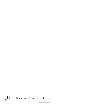
Google Plus
0