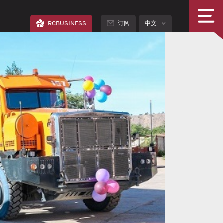
RCBUSINESS
订阅
中文