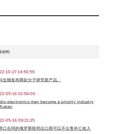
家材料
22-10-27 14:50:55
科生物发布两款分子研究新产品。
22-05-16 10:56:00
dio electronics may become a priority industry
 Kuban
22-05-16 09:21:25
进口合同的俄罗斯联邦出口商可以不出售外汇收入