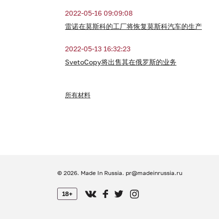
2022-05-16 09:09:08
雷诺在莫斯科的工厂将恢复莫斯科汽车的生产
2022-05-13 16:32:23
SvetoCopy将出售其在俄罗斯的业务
所有材料
© 2026. Made In Russia.
pr@madeinrussia.ru
18+