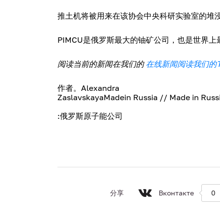
推土机将被用来在该协会中央科研实验室的堆
PIMCU是俄罗斯最大的铀矿公司，也是世界
阅读当前的新闻在我们的
在线新闻阅读我们的Te
作者。Alexandra
ZaslavskayaMadein Russia // Made in Rus
:俄罗斯原子能公司
分享
Вконтакте
0