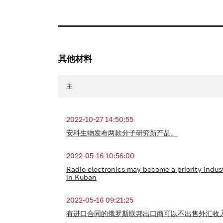
其他材料
主
2022-10-27 14:50:55
安科生物发布两款分子研究新产品。
2022-05-16 10:56:00
Radio electronics may become a priority indus
in Kuban
2022-05-16 09:21:25
有进口合同的俄罗斯联邦出口商可以不出售外汇收