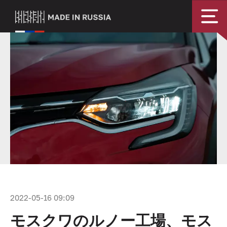
2022-05-16 09:09
モスクワのルノー工場、モス