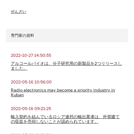
ぜんざい
専門家の資料
2022-10-27 14:50:55
アルコールバイオは、分子研究用の新製品を2つリリースし
ました。
2022-05-16 10:56:00
Radio electronics may become a priority industry in
Kuban
2022-05-16 09:21:25
輸入契約を結んでいるロシア連邦の輸出業者は、外貨建て
の収益を売却しないことが認められています。