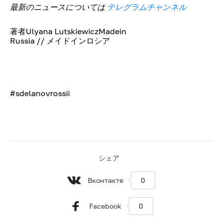
最新のニュースについては
テレグラムチャンネル
著者Ulyana LutskiewiczMadein
Russia // メイドインロシア
#sdelanovrossii
シェア
Вконтакте
0
Facebook
0