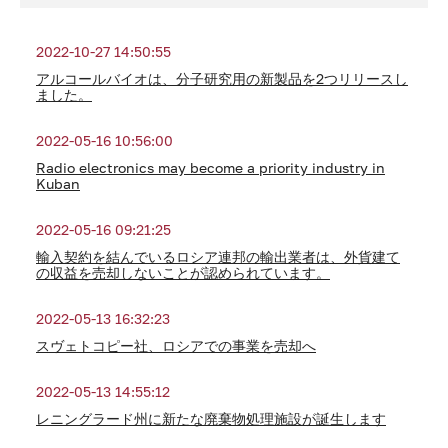
2022-10-27 14:50:55
アルコールバイオは、分子研究用の新製品を2つリリースし
ました。
2022-05-16 10:56:00
Radio electronics may become a priority industry in
Kuban
2022-05-16 09:21:25
輸入契約を結んでいるロシア連邦の輸出業者は、外貨建て
の収益を売却しないことが認められています。
2022-05-13 16:32:23
スヴェトコピー社、ロシアでの事業を売却へ
2022-05-13 14:55:12
レニングラード州に新たな廃棄物処理施設が誕生します