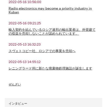
2022-05-16 10:56:00
Radio electronics may become a priority industry in
Kuban
2022-05-16 09:21:25
輸入契約を結んでいるロシア連邦の輸出業者は、外貨建て
の収益を売却しないことが認められています。
2022-05-13 16:32:23
スヴェトコピー社、ロシアでの事業を売却へ
2022-05-13 14:55:12
レニングラード州に新たな廃棄物処理施設が誕生します
ぜんざい
インタビュー