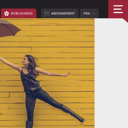
RCBUSINESS
ABONNEMENT
FRA