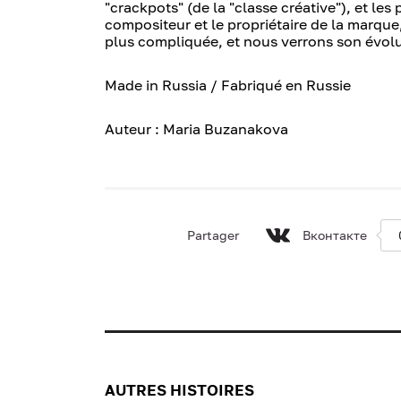
"crackpots" (de la "classe créative"), et les
compositeur et le propriétaire de la marque,
plus compliquée, et nous verrons son évolu
Made in Russia / Fabriqué en Russie
Auteur : Maria Buzanakova
Partager
Вконтакте
AUTRES HISTOIRES