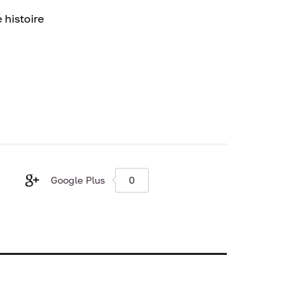
 histoire
Google Plus
0