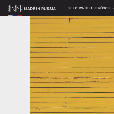
SÉLECTIONNEZ UNE RÉGION