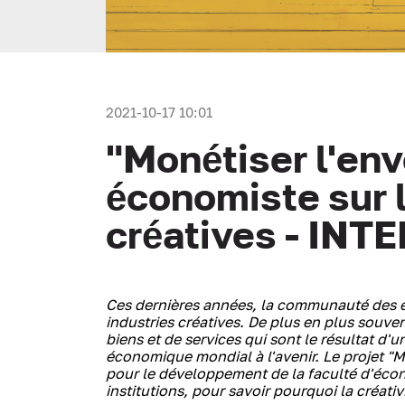
2021-10-17 10:01
"Monétiser l'envo
économiste sur l
créatives - INT
Ces dernières années, la communauté des 
industries créatives. De plus en plus souven
biens et de services qui sont le résultat d'
économique mondial à l'avenir.
Le projet "
pour le développement de la faculté d'écon
institutions, pour savoir pourquoi la créativ