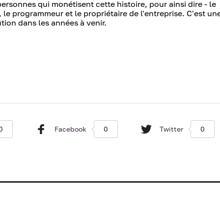
 personnes qui monétisent cette histoire, pour ainsi dire - le
 le programmeur et le propriétaire de l'entreprise. C'est une
tion dans les années à venir.
0
Facebook
0
Twitter
0