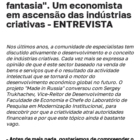
fantasia". Um economista
em ascensão das indústrias
criativas - ENTREVISTA
Nos últimos anos, a comunidade de especialistas tem
discutido ativamente o desenvolvimento e o conceito
de indústrias criativas. Cada vez mais se expressa a
opinião de que é este sector baseado na venda de
bens e serviços que é o resultado da actividade
intelectual que se tornará o motor do
desenvolvimento económico global no futuro.
O
projeto "Made in Russia" conversou com Sergey
Trukhachev, Vice-Reitor de Desenvolvimento da
Faculdade de Economia e Chefe do Laboratório de
Pesquisa em Modernização Institucional, para
descobrir por que a criatividade atrai autoridades
financeiras e por que este tópico ainda é bastante
vago.
- Antes de mais nada, gostaríamos de compreender o