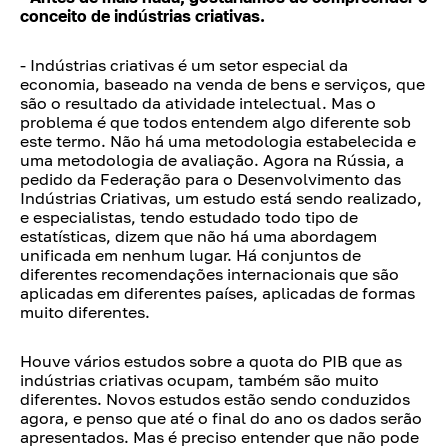
conceito de indústrias criativas.
- Indústrias criativas é um setor especial da
economia, baseado na venda de bens e serviços, que
são o resultado da atividade intelectual. Mas o
problema é que todos entendem algo diferente sob
este termo. Não há uma metodologia estabelecida e
uma metodologia de avaliação. Agora na Rússia, a
pedido da Federação para o Desenvolvimento das
Indústrias Criativas, um estudo está sendo realizado,
e especialistas, tendo estudado todo tipo de
estatísticas, dizem que não há uma abordagem
unificada em nenhum lugar. Há conjuntos de
diferentes recomendações internacionais que são
aplicadas em diferentes países, aplicadas de formas
muito diferentes.
Houve vários estudos sobre a quota do PIB que as
indústrias criativas ocupam, também são muito
diferentes. Novos estudos estão sendo conduzidos
agora, e penso que até o final do ano os dados serão
apresentados. Mas é preciso entender que não pode