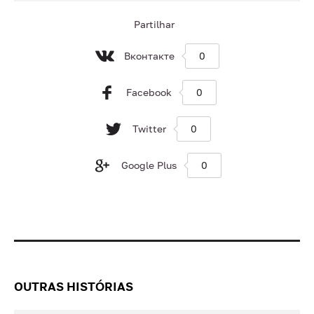
Partilhar
Вконтакте
0
Facebook
0
Twitter
0
Google Plus
0
OUTRAS HISTÓRIAS