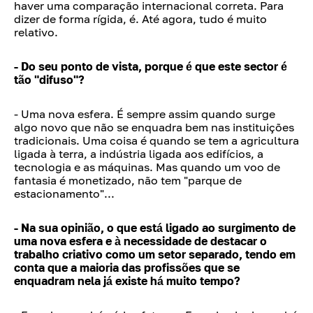
haver uma comparação internacional correta. Para
dizer de forma rígida, é. Até agora, tudo é muito
relativo.
- Do seu ponto de vista, porque é que este sector é
tão "difuso"?
- Uma nova esfera. É sempre assim quando surge
algo novo que não se enquadra bem nas instituições
tradicionais. Uma coisa é quando se tem a agricultura
ligada à terra, a indústria ligada aos edifícios, a
tecnologia e as máquinas. Mas quando um voo de
fantasia é monetizado, não tem "parque de
estacionamento"...
- Na sua opinião, o que está ligado ao surgimento de
uma nova esfera e à necessidade de destacar o
trabalho criativo como um setor separado, tendo em
conta que a maioria das profissões que se
enquadram nela já existe há muito tempo?