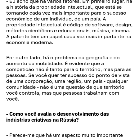
- Eu acho que há vários fatores. Em primeiro lugar, há
a história da propriedade intelectual, que está se
tornando cada vez mais importante para o sucesso
econômico de um indivíduo, de um país. A
propriedade intelectual é código de software, design,
métodos científicos e educacionais, música, cinema.
A patente tem um papel cada vez mais importante na
economia moderna.
Por outro lado, há o problema da geografia e do
aumento da mobilidade. É evidente que a
competição não é tanto para o território, mas para as
pessoas. Se você quer ter sucesso do ponto de vista
de uma corporação, uma região, um país - qualquer
comunidade - não é uma questão de que território
você controla, mas que pessoas trabalham com
você.
- Como você avalia o desenvolvimento das
indústrias criativas na Rússia?
- Parece-me que há um aspecto muito importante