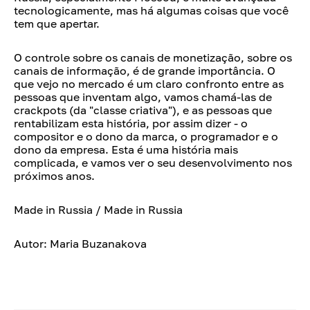
tecnologicamente, mas há algumas coisas que você
tem que apertar.
O controle sobre os canais de monetização, sobre os
canais de informação, é de grande importância. O
que vejo no mercado é um claro confronto entre as
pessoas que inventam algo, vamos chamá-las de
crackpots (da "classe criativa"), e as pessoas que
rentabilizam esta história, por assim dizer - o
compositor e o dono da marca, o programador e o
dono da empresa. Esta é uma história mais
complicada, e vamos ver o seu desenvolvimento nos
próximos anos.
Made in Russia / Made in Russia
Autor: Maria Buzanakova