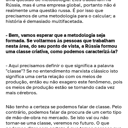
Rússia, mas é uma empresa global, portanto não é
realmente uma questão russa. É por isso que
precisamos de uma metodologia para o calcular; a
história é demasiado multifacetada.
- Bem, vamos esperar que a metodologia seja
formada. Se voltarmos às pessoas que trabalham
nesta área, do seu ponto de vista, a Rússia formou
uma classe criativa, como podemos caracterizá-la?
- Aqui precisamos definir o que significa a palavra
"classe"? Se no entendimento marxista clássico isto
significa uma certa relação com os meios de
produção, então eu não exagero este fenômeno, pois
os meios de produção estão se tornando cada vez
mais cérebros.
Não tenho a certeza se podemos falar de classe. Pelo
contrário, podemos falar da procura de um certo tipo
de mão-de-obra no mercado. Se isto vai ou não
tornar-se uma classe, veremos no futuro. O que