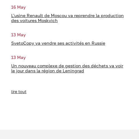
16 May
L'usine Renault de Moscou va reprendre la production
des voitures Moskvich
13 May
SvetoCopy va vendre ses activités en Russie
13 May
Un nouveau complexe de gestion des déchets va voir
le jour dans la région de Leningrad
lire tout