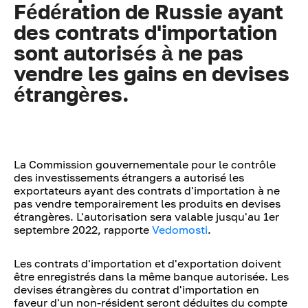
Fédération de Russie ayant
des contrats d'importation
sont autorisés à ne pas
vendre les gains en devises
étrangères.
La Commission gouvernementale pour le contrôle
des investissements étrangers a autorisé les
exportateurs ayant des contrats d'importation à ne
pas vendre temporairement les produits en devises
étrangères. L'autorisation sera valable jusqu'au 1er
septembre 2022, rapporte
Vedomosti
.
Les contrats d'importation et d'exportation doivent
être enregistrés dans la même banque autorisée. Les
devises étrangères du contrat d'importation en
faveur d'un non-résident seront déduites du compte