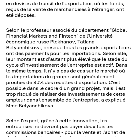
en devises de transit de l'exportateur, où les fonds,
reçus de la vente de marchandises à l'étranger, ont
été déposés.
Selon le professeur associé du département "Global
Financial Markets and Fintech" de l'Université
économique russe Plekhanov, Tatiana
Belyanchikova, presque tous les grands exportateurs
ont des paiements pour les importations. Selon elle,
leur montant est d'autant plus élevé que le stade du
cycle d'investissement de l'entreprise est actif. Dans
le même temps, il n'y a pas de cas sur le marché où
les importations du groupe sont généralement
proches de 80% des recettes d'exportation. C'est
possible dans le cadre d'un grand projet, mais il est
trop risqué de réaliser des investissements de cette
ampleur dans l'ensemble de l'entreprise, a expliqué
Mme Belyanchikova.
Selon l'expert, grâce à cette innovation, les
entreprises ne devront pas payer deux fois les
commissions bancaires - pour la vente et l'achat de