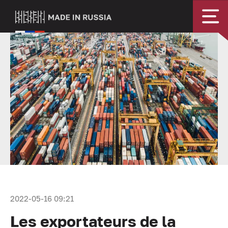
2022-05-16 09:21
Les exportateurs de la