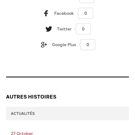
Facebook
0
Twitter
0
Google Plus
0
AUTRES HISTOIRES
ACTUALITÉS
27 October