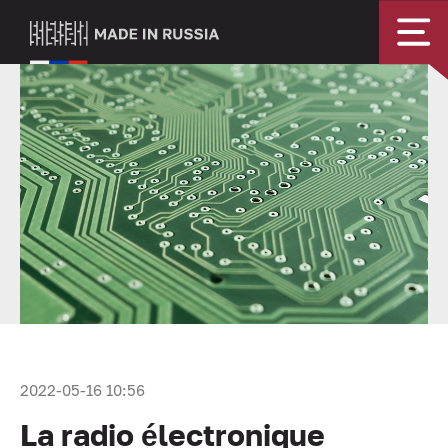
2022-05-16 10:56
La radio électronique