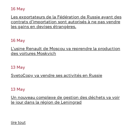
16 May
Les exportateurs de la Fédération de Russie ayant des
contrats d'importation sont autorisés à ne pas vendre
les gains en devises étrangères.
16 May
L'usine Renault de Moscou va reprendre la production
des voitures Moskvich
13 May
SvetoCopy va vendre ses activités en Russie
13 May
Un nouveau complexe de gestion des déchets va voir
le jour dans la région de Leningrad
lire tout