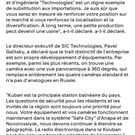
et d'ingénierie "Technologies" est un digne exemple
de substitution aux importations. Je suis sûr que
vous serez en mesure de renforcer votre position sur
le marché si vous renforcez la localisation et la
diversification. À long terme, une petite production
peut devenir une usine", a-t-il déclaré. a-t-il déclaré.
Le directeur exécutif de SIC Technologies, Pavel
Galitsky, a déclaré que le trait distinctif de l'entreprise
est son propre développement d'équipements. Par
exemple, parmi les plus récents, on trouve une
caméra avec une vue panoramique à 360 degrés, qui
remplace entièrement les quatre caméras standard et
n'a pas d'analogues en Russie.
"Kuban est la principale station balnéaire du pays.
Les questions de sécurité pour les résidents et les
invités de la région sont toujours une priorité pour
nous. Votre équipement et vos caméras fonctionnent
maintenant dans le système "Safe City" d'Anapa et de
Novorossiysk, nous devons continuer à étendre sa
géographie. La radio électronique dans le Kouban