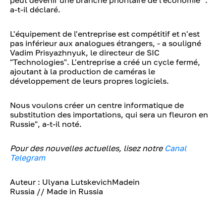
peut devenir une branche prioritaire de l'économie ".
a-t-il déclaré.
L'équipement de l'entreprise est compétitif et n'est
pas inférieur aux analogues étrangers, - a souligné
Vadim Prisyazhnyuk, le directeur de SIC
"Technologies". L'entreprise a créé un cycle fermé,
ajoutant à la production de caméras le
développement de leurs propres logiciels.
Nous voulons créer un centre informatique de
substitution des importations, qui sera un fleuron en
Russie", a-t-il noté.
Pour des nouvelles actuelles, lisez notre
Canal
Telegram
Auteur : Ulyana LutskevichMadein
Russia // Made in Russia