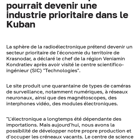
pourrait devenir une
industrie prioritaire dans le
Kuban
La sphère de la radioélectronique prétend devenir un
secteur prioritaire de l'économie du territoire de
Krasnodar, a déclaré le chef de la région Veniamin
Kondratiev après avoir visité le centre scientifico-
ingénieur (SIC) "Technologies".
Le site produit une quarantaine de types de caméras
de surveillance, notamment numériques, à réseaux
neuronaux, ainsi que des magnétoscopes, des
interphones vidéo, des modules électroniques.
"L'électronique a longtemps été dépendante des
importations. Mais aujourd'hui, nous avons la
possibilité de développer notre propre production et
d'occuper les créneaux vacants. Le centre de science