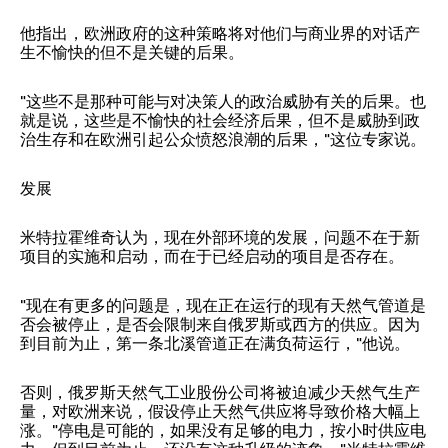
他指出，欧洲政府的这种策略将对他们与商业界的对话产
生不愉快的但不是关键的后果。
"这些不是那种可能与对决策人的政治威胁有关的后果。也
就是说，这些是不愉快的社会经济后果，但不是威胁到政
治生存和在欧洲引起公众愤怒浪潮的后果，"这位专家说。
发展
米特拉霍维奇认为，现在外部环境的发展，问题不在于新
项目的实施和启动，而在于已经启动的项目是否存在。
"现在有更多的问题是，现在正在运行的现有天然气管道是
否会被停止，是否会限制来自俄罗斯或西方的供应。因为
到目前为止，第一条北溪管道正在满负荷运行，"他说。
否则，俄罗斯天然气工业股份公司将被迫减少天然气生产
量，对欧洲来说，假设停止天然气供应将导致价格大幅上
涨。"停电是可能的，如果没有足够的电力，按小时供应电