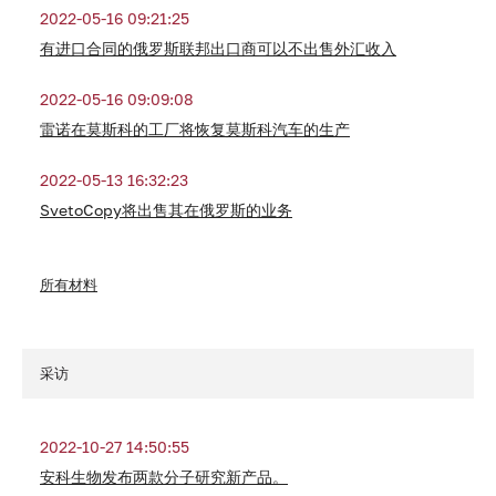
2022-05-16 09:21:25
有进口合同的俄罗斯联邦出口商可以不出售外汇收入
2022-05-16 09:09:08
雷诺在莫斯科的工厂将恢复莫斯科汽车的生产
2022-05-13 16:32:23
SvetoCopy将出售其在俄罗斯的业务
所有材料
采访
2022-10-27 14:50:55
安科生物发布两款分子研究新产品。