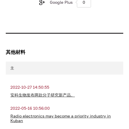
Google Plus
0
其他材料
主
2022-10-27 14:50:55
安科生物发布两款分子研究新产品。
2022-05-16 10:56:00
Radio electronics may become a priority industry in
Kuban