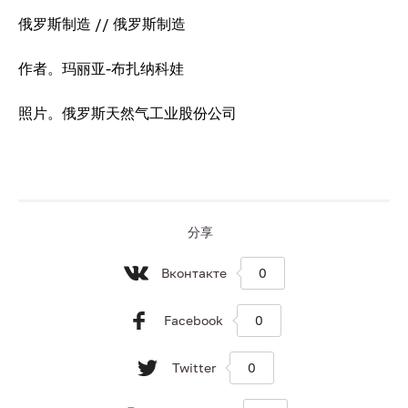
俄罗斯制造 // 俄罗斯制造
作者。玛丽亚-布扎纳科娃
照片。俄罗斯天然气工业股份公司
分享
Вконтакте
0
Facebook
0
Twitter
0