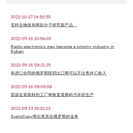
2022-10-27 14:50:55
安科生物发布两款分子研究新产品。
2022-05-16 10:56:00
Radio electronics may become a priority industry in
Kuban
2022-05-16 09:21:25
有进口合同的俄罗斯联邦出口商可以不出售外汇收入
2022-05-16 09:09:08
雷诺在莫斯科的工厂将恢复莫斯科汽车的生产
2022-05-13 16:32:23
SvetoCopy将出售其在俄罗斯的业务