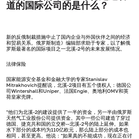
道的国际公司的是什么？
新的反俄制裁措施中止了国内企业与外国伙伴之间的经济
和贸易关系。俄罗斯制造》编辑部求助于专家，以了解俄
罗斯最著名的国际项目之一北溪-2号的未来发展情况。
法律保险
国家能源安全基金和金融大学的专家Stanislav
Mitrakhovich提醒说，北溪-2项目有五个债权人：德国公
司Wintershall和Uniper、法国Engie、奥地利OMV和英
荷皇家壳牌。
"他们为北溪-2的建设提供了一半的资金，另一半由俄罗斯
天然气工业股份公司提供资金。其中一些公司建造了穿过
德国、捷克共和国的立交桥--北溪-2号的陆上延伸。如果
水下部分的成本约为110亿欧元，那么陆上部分的成本也
相同，甚至更高。他说："如果真的不能成功，现在正在讨