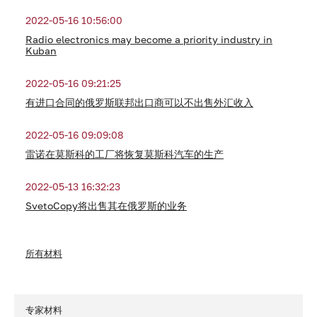
2022-05-16 10:56:00
Radio electronics may become a priority industry in
Kuban
2022-05-16 09:21:25
有进口合同的俄罗斯联邦出口商可以不出售外汇收入
2022-05-16 09:09:08
雷诺在莫斯科的工厂将恢复莫斯科汽车的生产
2022-05-13 16:32:23
SvetoCopy将出售其在俄罗斯的业务
所有材料
专家材料