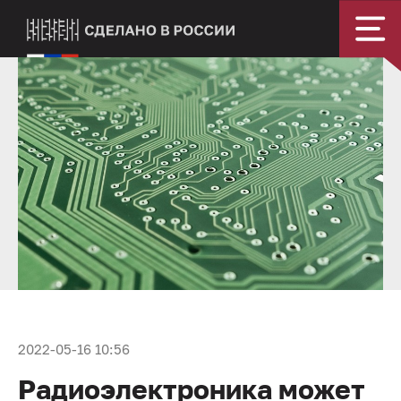
2022-05-16 10:56
Радиоэлектроника может