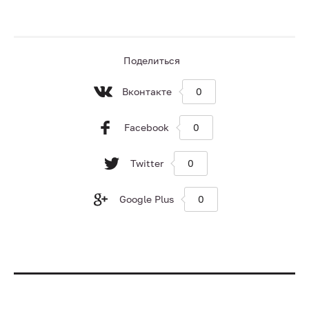
Поделиться
Вконтакте
0
Facebook
0
Twitter
0
Google Plus
0