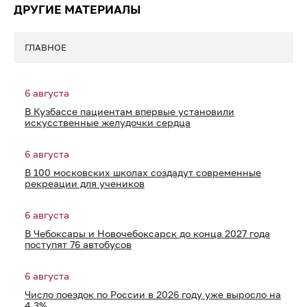
ДРУГИЕ МАТЕРИАЛЫ
ГЛАВНОЕ
6 августа
В Кузбассе пациентам впервые установили
искусственные желудочки сердца
6 августа
В 100 московских школах создадут современные
рекреации для учеников
6 августа
В Чебоксары и Новочебоксарск до конца 2027 года
поступят 76 автобусов
6 августа
Число поездок по России в 2026 году уже выросло на
4,3%