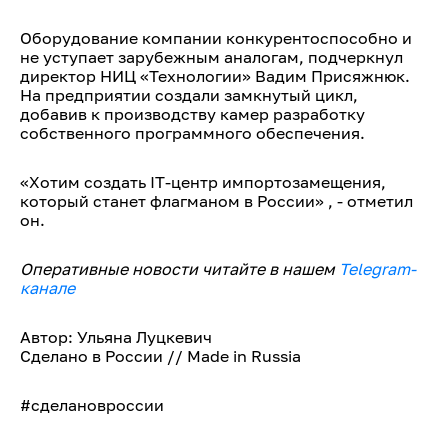
Оборудование компании конкурентоспособно и
не уступает зарубежным аналогам, подчеркнул
директор НИЦ «Технологии» Вадим Присяжнюк.
На предприятии создали замкнутый цикл,
добавив к производству камер разработку
собственного программного обеспечения.
«Хотим создать IT-центр импортозамещения,
который станет флагманом в России» , - отметил
он.
Оперативные новости читайте в нашем
Telegram-
канале
Автор: Ульяна Луцкевич
Сделано в России // Made in Russia
#сделановроссии