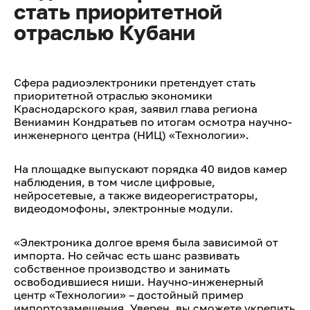
стать приоритетной
отраслью Кубани
Сфера радиоэлектроники претендует стать
приоритетной отраслью экономики
Краснодарского края, заявил глава региона
Вениамин Кондратьев по итогам осмотра научно-
инженерного центра (НИЦ) «Технологии».
На площадке выпускают порядка 40 видов камер
наблюдения, в том числе цифровые,
нейросетевые, а также видеорегистраторы,
видеодомофоны, электронные модули.
«Электроника долгое время была зависимой от
импорта. Но сейчас есть шанс развивать
собственное производство и занимать
освободившиеся ниши. Научно-инженерный
центр «Технологии» – достойный пример
импортозамещения. Уверен, вы сможете укрепить