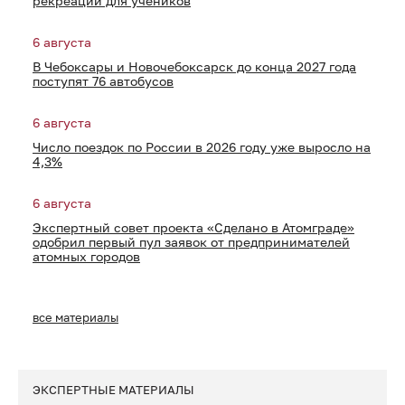
рекреации для учеников
6 августа
В Чебоксары и Новочебоксарск до конца 2027 года
поступят 76 автобусов
6 августа
Число поездок по России в 2026 году уже выросло на
4,3%
6 августа
Экспертный совет проекта «Сделано в Атомграде»
одобрил первый пул заявок от предпринимателей
атомных городов
все материалы
ЭКСПЕРТНЫЕ МАТЕРИАЛЫ