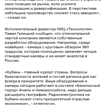
свои позиции на рынке, если усилите
локализацию и диверсификацию. В перспективе
небольшое производство сможет стать заводом» ,
– сказал он.
Исполнительный директор НИЦ «Технологии»
Павел Галицкий сообщил, что отличительной
чертой компании являются собственные
разработки оборудования. Например, среди
новейших – камера с круговым обзором 360
градусов, которая полноценно заменяет четыре
стандартные камеры и не имеет аналогов в
России.
«Кубань – главный курорт страны. Вопросы
безопасности жителей и гостей региона для нас
всегда в приоритете. Ваше оборудование и
камеры сегодня работают в системе «Безопасный
город» Анапы и Новороссийска, надо дальше
расширять географию. Радиоэлектроника на
Кубани может стать приоритетной отраслью
экономики» , - отметил он.