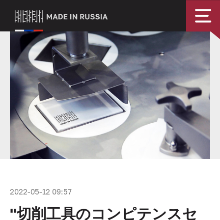
2022-05-12 09:57
"切削工具のコンピテンスセ