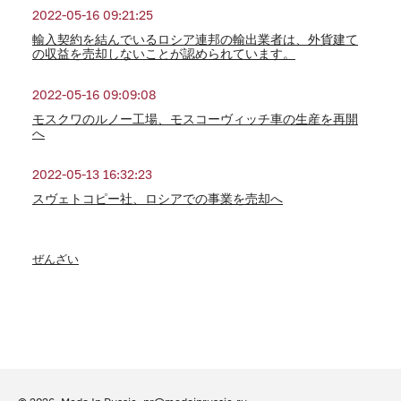
2022-05-16 09:21:25
輸入契約を結んでいるロシア連邦の輸出業者は、外貨建て
の収益を売却しないことが認められています。
2022-05-16 09:09:08
モスクワのルノー工場、モスコーヴィッチ車の生産を再開
へ
2022-05-13 16:32:23
スヴェトコピー社、ロシアでの事業を売却へ
ぜんざい