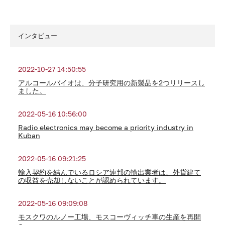
インタビュー
2022-10-27 14:50:55
アルコールバイオは、分子研究用の新製品を2つリリースし
ました。
2022-05-16 10:56:00
Radio electronics may become a priority industry in
Kuban
2022-05-16 09:21:25
輸入契約を結んでいるロシア連邦の輸出業者は、外貨建て
の収益を売却しないことが認められています。
2022-05-16 09:09:08
モスクワのルノー工場、モスコーヴィッチ車の生産を再開
へ