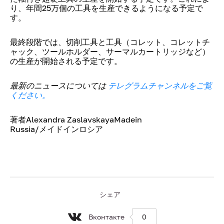
り、年間25万個の工具を生産できるようになる予定で
す。
最終段階では、切削工具と工具（コレット、コレットチ
ャック、ツールホルダー、サーマルカートリッジなど）
の生産が開始される予定です。
最新のニュースについては
テレグラムチャンネルをご覧
ください。
著者Alexandra ZaslavskayaMadein
Russia/メイドインロシア
シェア
Вконтакте
0