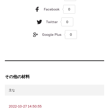
Facebook
0
Twitter
0
Google Plus
0
その他の材料
主な
2022-10-27 14:50:55