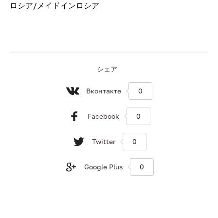
ロシア/メイドインロシア
シェア
Вконтакте
0
Facebook
0
Twitter
0
Google Plus
0