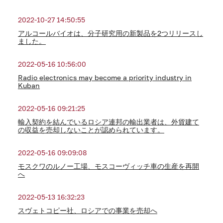
2022-10-27 14:50:55
アルコールバイオは、分子研究用の新製品を2つリリースし
ました。
2022-05-16 10:56:00
Radio electronics may become a priority industry in
Kuban
2022-05-16 09:21:25
輸入契約を結んでいるロシア連邦の輸出業者は、外貨建て
の収益を売却しないことが認められています。
2022-05-16 09:09:08
モスクワのルノー工場、モスコーヴィッチ車の生産を再開
へ
2022-05-13 16:32:23
スヴェトコピー社、ロシアでの事業を売却へ