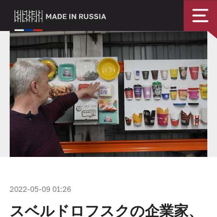
2022-05-09 01:26
スベルドロフスクの企業家、