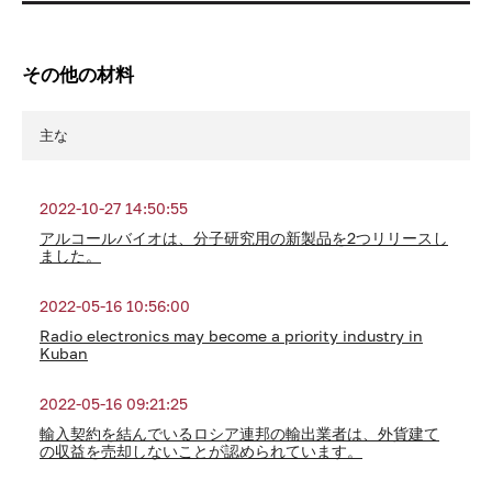
その他の材料
主な
2022-10-27 14:50:55
アルコールバイオは、分子研究用の新製品を2つリリースし
ました。
2022-05-16 10:56:00
Radio electronics may become a priority industry in
Kuban
2022-05-16 09:21:25
輸入契約を結んでいるロシア連邦の輸出業者は、外貨建て
の収益を売却しないことが認められています。