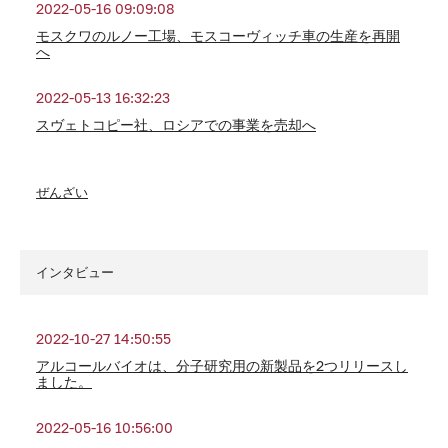
2022-05-16 09:09:08
モスクワのルノー工場、モスコーヴィッチ車の生産を再開
へ
2022-05-13 16:32:23
スヴェトコピー社、ロシアでの事業を売却へ
ぜんざい
インタビュー
2022-10-27 14:50:55
アルコールバイオは、分子研究用の新製品を2つリリースし
ました。
2022-05-16 10:56:00