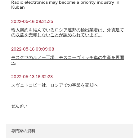
Radio electronics may become a priority industry in
Kuban
2022-05-16 09:21:25
輸入契約を結んでいるロシア連邦の輸出業者は、外貨建て
の収益を売却しないことが認められています。
2022-05-16 09:09:08
モスクワのルノー工場、モスコーヴィッチ車の生産を再開
へ
2022-05-13 16:32:23
スヴェトコピー社、ロシアでの事業を売却へ
ぜんざい
専門家の資料