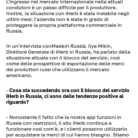
L'ingresso nel mercato internazionale nelle attuali
condizioni è un passo difficile per il produttore.
Inoltre, la situazione con iHerb è stata instabile negli
ultimi mesi: l'azienda non è stata in grado di
proteggere la propria piattaforma commerciale in
Russia.
In un'intervista conMade
in Russia
, Ilya Mikin,
Direttore Generale di iHerb in Russia, ha parlato della
situazione attuale con il blocco del servizio, così
come delle prospettive di esportazione delle merci
dei produttori russi che utilizzano il mercato
americano.
-
Cosa sta succedendo ora con il blocco del servizio
iHerb in Russia, ci sono delle tendenze positive al
riguardo?
- Nonostante il fatto che la nostra app funzioni in
Russia con restrizioni, il sito iHerb continua a
funzionare così com'è, e i clienti possono utilizzarlo
per acquistare le merci di cui hanno bisogno. Stiamo