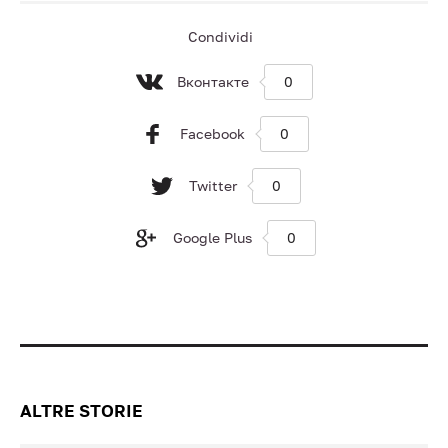
Condividi
Вконтакте
0
Facebook
0
Twitter
0
Google Plus
0
ALTRE STORIE