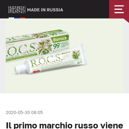
2020-05-30 08:05
Il primo marchio russo viene