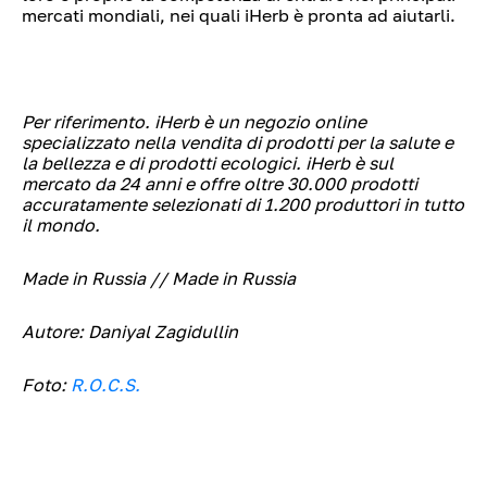
mercati mondiali, nei quali iHerb è pronta ad aiutarli.
Per riferimento. iHerb è un negozio online
specializzato nella vendita di prodotti per la salute e
la bellezza e di prodotti ecologici. iHerb è sul
mercato da 24 anni e offre oltre 30.000 prodotti
accuratamente selezionati di 1.200 produttori in tutto
il mondo.
Made in Russia // Made in Russia
Autore: Daniyal Zagidullin
Foto:
R.O.C.S.