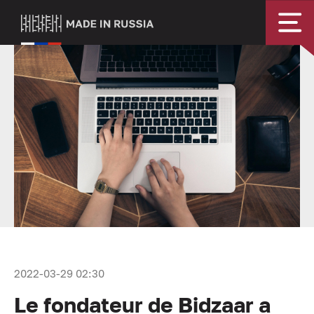
2022-03-29 02:30
Le fondateur de Bidzaar a