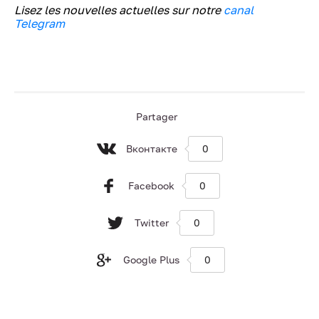
Lisez les nouvelles actuelles sur notre
canal
Telegram
Partager
Вконтакте
0
Facebook
0
Twitter
0
Google Plus
0