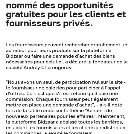
nommé des opportunités
gratuites pour les clients et
fournisseurs privés.
Les fournisseurs peuvent rechercher gratuitement un
acheteur pour leurs produits sur la plateforme
Bidzaar ou faire une demande d'achat des biens
nécessaires pour celui-ci, a déclaré le fondateur de la
société Andrey Chernogorov.
"Nous avons un seuil de participation nul sur le site -
le fournisseur ne paie rien pour participer à l'appel
d'offres. Ce n'est que s'il est retenu qu'il paie une
commission. Chaque fournisseur peut également
mettre en place une demande d'achat", - a-t-il noté
lors de la table ronde sur le thème "Achats : de
nouveaux partenaires pour les affaires". Maintenant,
la plateforme Bidzaar a abaissé toutes les barrières,
en aidant les fournisseurs et les clients à redistribuer
les commandes, a ajouté le fondateur.