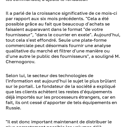
Il a parlé de la croissance significative de ce mois-ci
par rapport aux six mois précédents. "Cela a été
possible grâce au fait que beaucoup d'achats se
faisaient auparavant dans le format "de votre
fournisseur", "dans le courrier en exele". Aujourd'hui,
tout cela s'est effondré. Seule une plate-forme
commerciale peut désormais fournir une analyse
qualitative du marché et filtrer d'une manière ou
d'une autre le public des fournisseurs", a souligné M.
Chernogorov.
Selon lui, le secteur des technologies de
l'information est aujourd'hui le sujet le plus brûlant
sur le portail. Le fondateur de la société a expliqué
que les clients achètent les restes d'équipements
déjà importés sur les processeurs étrangers, car en
fait, ils ont cessé d'apporter de tels équipements en
Russie.
"Il est donc important maintenant de distribuer le