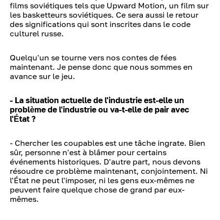
films soviétiques tels que Upward Motion, un film sur
les basketteurs soviétiques. Ce sera aussi le retour
des significations qui sont inscrites dans le code
culturel russe.
Quelqu'un se tourne vers nos contes de fées
maintenant. Je pense donc que nous sommes en
avance sur le jeu.
- La situation actuelle de l'industrie est-elle un
problème de l'industrie ou va-t-elle de pair avec
l'État ?
- Chercher les coupables est une tâche ingrate. Bien
sûr, personne n'est à blâmer pour certains
événements historiques. D'autre part, nous devons
résoudre ce problème maintenant, conjointement. Ni
l'État ne peut l'imposer, ni les gens eux-mêmes ne
peuvent faire quelque chose de grand par eux-
mêmes.