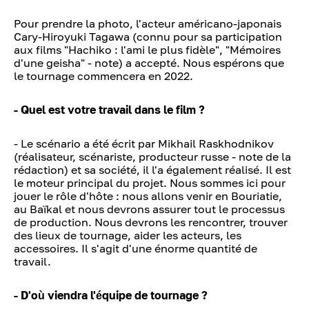
Pour prendre la photo, l'acteur américano-japonais
Cary-Hiroyuki Tagawa (connu pour sa participation
aux films "Hachiko : l'ami le plus fidèle", "Mémoires
d'une geisha" - note) a accepté. Nous espérons que
le tournage commencera en 2022.
- Quel est votre travail dans le film ?
- Le scénario a été écrit par Mikhail Raskhodnikov
(réalisateur, scénariste, producteur russe - note de la
rédaction) et sa société, il l'a également réalisé. Il est
le moteur principal du projet. Nous sommes ici pour
jouer le rôle d'hôte : nous allons venir en Bouriatie,
au Baïkal et nous devrons assurer tout le processus
de production. Nous devrons les rencontrer, trouver
des lieux de tournage, aider les acteurs, les
accessoires. Il s'agit d'une énorme quantité de
travail.
- D'où viendra l'équipe de tournage ?