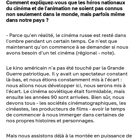
Comment expliquez-vous que les héros nationaux
du cinéma et de l'animation ne soient pas connus
non seulement dans le monde, mais parfois même
dans notre pays ?
- Parce qu'en réalité, le cinéma russe est resté dans
l'ombre pendant un certain temps. Ce n'est que
maintenant qu'on commence à se demander si nous
avons besoin d'un tel cinéma (régional - note).
Le kino américain n'a pas été touché par la Grande
Guerre patriotique. Il y avait un spectateur constant
là-bas, et nous étions constamment mis à l'écart :
nous allons nous développer ici, nous serons mis à
l'écart. Le cinéma soviétique était formidable, mais
ensuite les années 90 sont arrivées. Bien sûr, nous
devons tous - les sociétés cinématographiques, les
cinéastes, les producteurs de films - avoir le temps
de commencer à nous immerger dans certaines de
nos propres histoires et personnages.
Mais nous assistons déjà à la montée en puissance de