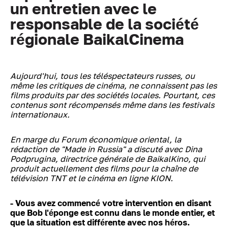
un entretien avec le
responsable de la société
régionale BaikalCinema
Aujourd'hui, tous les téléspectateurs russes, ou
même les critiques de cinéma, ne connaissent pas les
films produits par des sociétés locales. Pourtant, ces
contenus sont récompensés même dans les festivals
internationaux.
En marge du Forum économique oriental, la
rédaction de "Made in Russia" a discuté avec Dina
Podprugina, directrice générale de BaikalKino, qui
produit actuellement des films pour la chaîne de
télévision TNT et le cinéma en ligne KION.
- Vous avez commencé votre intervention en disant
que Bob l'éponge est connu dans le monde entier, et
que la situation est différente avec nos héros.