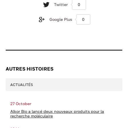
Twitter
0
Google Plus
0
AUTRES HISTOIRES
ACTUALITÉS
27 October
Alkor Bio a lancé deux nouveaux produits pour la
recherche moléculaire