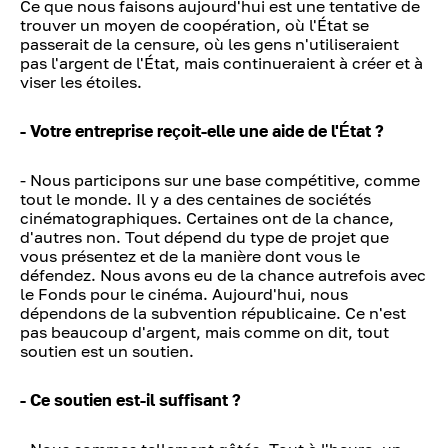
Ce que nous faisons aujourd'hui est une tentative de
trouver un moyen de coopération, où l'État se
passerait de la censure, où les gens n'utiliseraient
pas l'argent de l'État, mais continueraient à créer et à
viser les étoiles.
- Votre entreprise reçoit-elle une aide de l'État ?
- Nous participons sur une base compétitive, comme
tout le monde. Il y a des centaines de sociétés
cinématographiques. Certaines ont de la chance,
d'autres non. Tout dépend du type de projet que
vous présentez et de la manière dont vous le
défendez. Nous avons eu de la chance autrefois avec
le Fonds pour le cinéma. Aujourd'hui, nous
dépendons de la subvention républicaine. Ce n'est
pas beaucoup d'argent, mais comme on dit, tout
soutien est un soutien.
- Ce soutien est-il suffisant ?