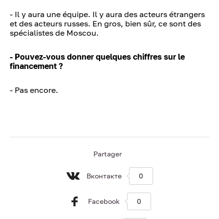
- Il y aura une équipe. Il y aura des acteurs étrangers
et des acteurs russes. En gros, bien sûr, ce sont des
spécialistes de Moscou.
- Pouvez-vous donner quelques chiffres sur le
financement ?
- Pas encore.
Partager
Вконтакте
0
Facebook
0