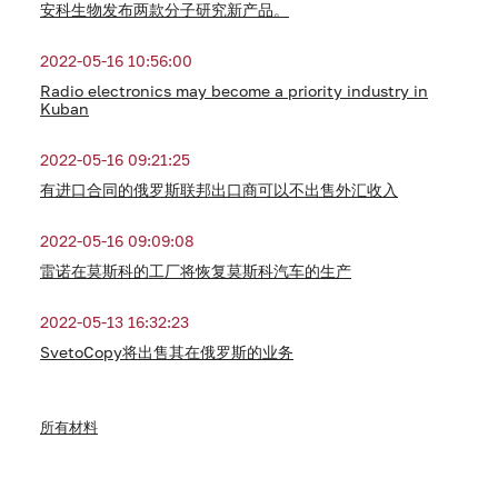
安科生物发布两款分子研究新产品。
2022-05-16 10:56:00
Radio electronics may become a priority industry in
Kuban
2022-05-16 09:21:25
有进口合同的俄罗斯联邦出口商可以不出售外汇收入
2022-05-16 09:09:08
雷诺在莫斯科的工厂将恢复莫斯科汽车的生产
2022-05-13 16:32:23
SvetoCopy将出售其在俄罗斯的业务
所有材料