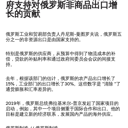
府支持对俄罗斯非商品出口增
长的贡献
俄罗斯工业和贸易部负责人丹尼斯-曼图罗夫说，俄罗斯五
分之一的非资源出口是由国家支持的。
特别是俄罗斯的供应商，从预算中得到了物流成本的补
偿，贷款的补贴利率和通过政府间委员会会议的间接支
持。
去年，根据该部门的估计，俄罗斯的农产品出口增长了
15%，工业部门的出口增长了30%。这些数字是 "清除 "了
通货膨胀和汇率差异的。
2019年，俄罗斯总统弗拉基米尔-普京发起了国家项目的
启动，例如，其中一个项目侧重于国际合作和出口。他的
目标是建立新的经济联系，发展国内产品的海外供应。