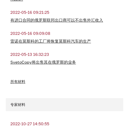
2022-05-16 09:21:25
有进口合同的俄罗斯联邦出口商可以不出售外汇收入
2022-05-16 09:09:08
雷诺在莫斯科的工厂将恢复莫斯科汽车的生产
2022-05-13 16:32:23
SvetoCopy将出售其在俄罗斯的业务
所有材料
专家材料
2022-10-27 14:50:55