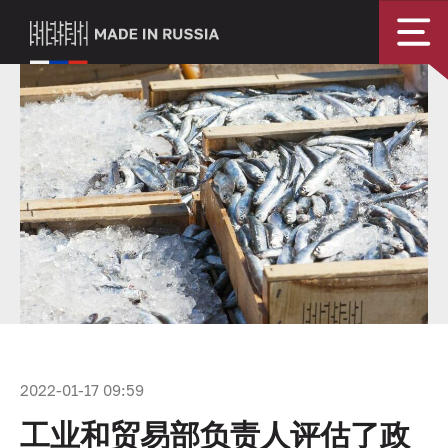
2022-01-17 09:59
工业和贸易部负责人评估了政