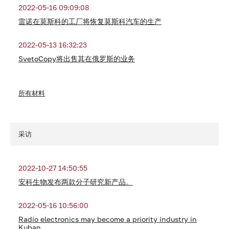
2022-05-16 09:09:08
雷诺在莫斯科的工厂将恢复莫斯科汽车的生产
2022-05-13 16:32:23
SvetoCopy将出售其在俄罗斯的业务
所有材料
采访
2022-10-27 14:50:55
安科生物发布两款分子研究新产品。
2022-05-16 10:56:00
Radio electronics may become a priority industry in
Kuban