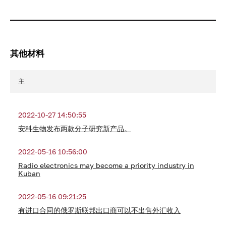
其他材料
主
2022-10-27 14:50:55
安科生物发布两款分子研究新产品。
2022-05-16 10:56:00
Radio electronics may become a priority industry in
Kuban
2022-05-16 09:21:25
有进口合同的俄罗斯联邦出口商可以不出售外汇收入