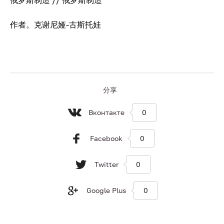
俄罗斯制造 // 俄罗斯制造
作者。克谢尼娅-古斯托娃
分享
Вконтакте
0
Facebook
0
Twitter
0
Google Plus
0