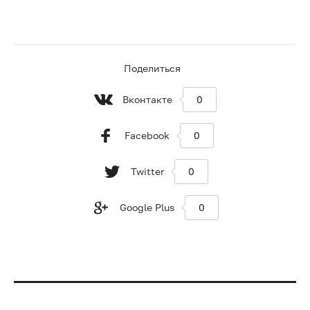
Поделиться
Вконтакте
0
Facebook
0
Twitter
0
Google Plus
0