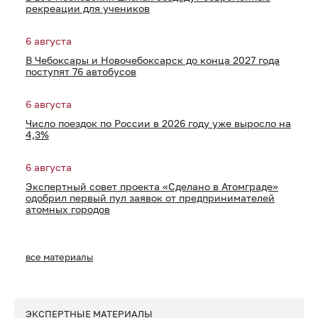
рекреации для учеников
6 августа
В Чебоксары и Новочебоксарск до конца 2027 года
поступят 76 автобусов
6 августа
Число поездок по России в 2026 году уже выросло на
4,3%
6 августа
Экспертный совет проекта «Сделано в Атомграде»
одобрил первый пул заявок от предпринимателей
атомных городов
все материалы
ЭКСПЕРТНЫЕ МАТЕРИАЛЫ