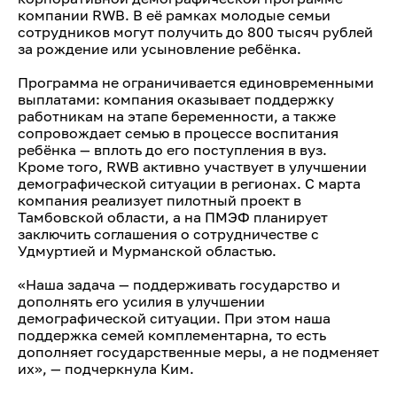
компании RWB. В её рамках молодые семьи
сотрудников могут получить до 800 тысяч рублей
за рождение или усыновление ребёнка.
Программа не ограничивается единовременными
выплатами: компания оказывает поддержку
работникам на этапе беременности, а также
сопровождает семью в процессе воспитания
ребёнка — вплоть до его поступления в вуз.
Кроме того, RWB активно участвует в улучшении
демографической ситуации в регионах. С марта
компания реализует пилотный проект в
Тамбовской области, а на ПМЭФ планирует
заключить соглашения о сотрудничестве с
Удмуртией и Мурманской областью.
«Наша задача — поддерживать государство и
дополнять его усилия в улучшении
демографической ситуации. При этом наша
поддержка семей комплементарна, то есть
дополняет государственные меры, а не подменяет
их», — подчеркнула Ким.