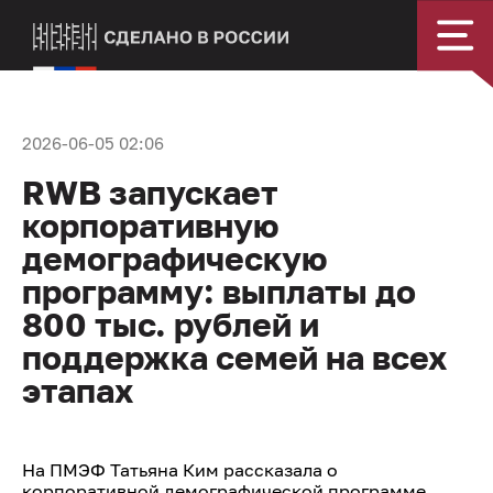
2026-06-05 02:06
RWB запускает
корпоративную
демографическую
программу: выплаты до
800 тыс. рублей и
поддержка семей на всех
этапах
На ПМЭФ Татьяна Ким рассказала о
корпоративной демографической программе