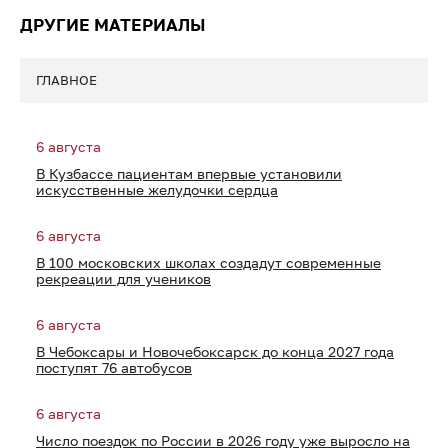
ДРУГИЕ МАТЕРИАЛЫ
ГЛАВНОЕ
6 августа
В Кузбассе пациентам впервые установили
искусственные желудочки сердца
6 августа
В 100 московских школах создадут современные
рекреации для учеников
6 августа
В Чебоксары и Новочебоксарск до конца 2027 года
поступят 76 автобусов
6 августа
Число поездок по России в 2026 году уже выросло на