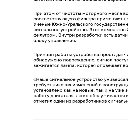
При этом от чистоты моторного масла в
соответствующего фильтра применяют не
Ученые Южно-Уральского государственн
сигнальное устройство. Этот компактный
фильтром. Внутри разработки есть датч
блоку управления.
Принцип работы устройства прост: датч
обнаружено повреждение, сигнал поступ
зажигается лампа, которая оповещает в
«Наше сигнальное устройство универсал
требует никаких изменений в конструкц
установлено как на новые, так и на уже
работу двигателя, легко обслуживается 
отметил один из разработчиков сигнальн