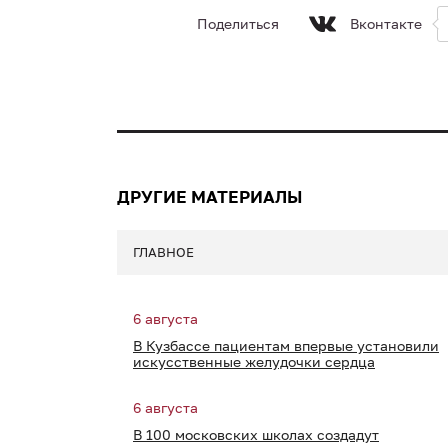
Поделиться
Вконтакте
ДРУГИЕ МАТЕРИАЛЫ
ГЛАВНОЕ
6 августа
В Кузбассе пациентам впервые установили
искусственные желудочки сердца
6 августа
В 100 московских школах создадут