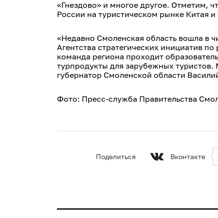
«Гнездово» и многое другое. Отметим, 
России на туристическом рынке Китая и
«Недавно Смоленская область вошла в 
Агентства стратегических инициатив по
команда региона проходит образователь
турпродукты для зарубежных туристов. 
губернатор Смоленской области Васили
Фото: Пресс-служба Правительства Смо
Поделиться
Вконтакте