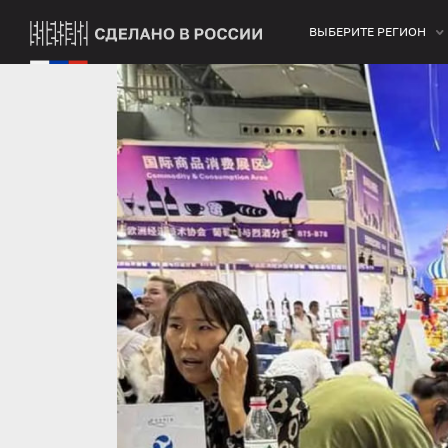
ВЫБЕРИТЕ РЕГИОН