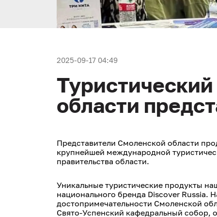
2025-09-17 04:49
Туристический
области предст
Представители Смоленской области про
крупнейшей международной туристическо
правительства области.
Уникальные туристические продукты наш
национального бренда Discover Russia. 
достопримечательности Смоленской обла
Свято-Успенский кафедральный собор, о