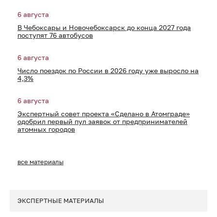
6 августа
В Чебоксары и Новочебоксарск до конца 2027 года
поступят 76 автобусов
6 августа
Число поездок по России в 2026 году уже выросло на
4,3%
6 августа
Экспертный совет проекта «Сделано в Атомграде»
одобрил первый пул заявок от предпринимателей
атомных городов
все материалы
ЭКСПЕРТНЫЕ МАТЕРИАЛЫ