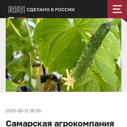
2025-08-11 06:00
Самарская агрокомпания