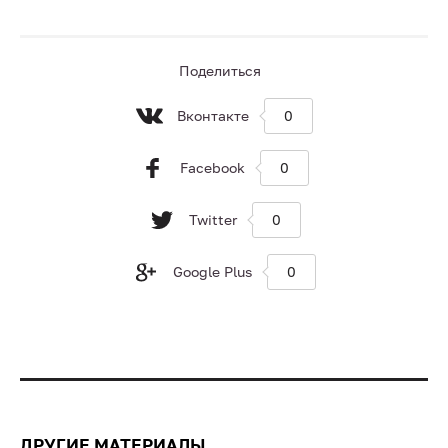
Поделиться
Вконтакте
0
Facebook
0
Twitter
0
Google Plus
0
ДРУГИЕ МАТЕРИАЛЫ