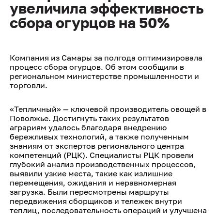
увеличила эффективность
сбора огурцов на 50%
Компания из Самары за полгода оптимизировала
процесс сбора огурцов. Об этом сообщили в
региональном министерстве промышленности и
торговли.
«Тепличный» — ключевой производитель овощей в
Поволжье. Достигнуть таких результатов
аграриям удалось благодаря внедрению
бережливых технологий, а также полученным
знаниям от экспертов регионального центра
компетенций (РЦК). Специалисты РЦК провели
глубокий анализ производственных процессов,
выявили узкие места, такие как излишние
перемещения, ожидания и неравномерная
загрузка. Были пересмотрены маршруты
передвижения сборщиков и тележек внутри
теплиц, последовательность операций и улучшена