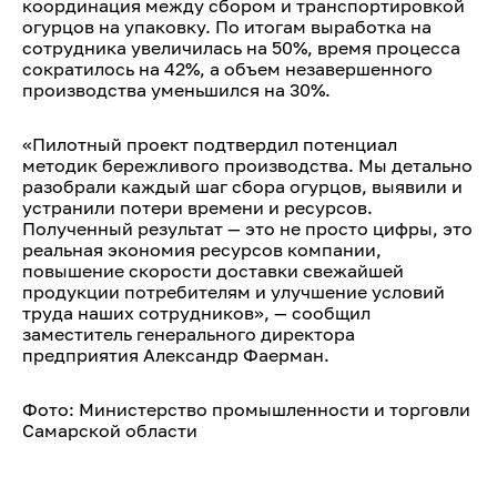
координация между сбором и транспортировкой
огурцов на упаковку. По итогам выработка на
сотрудника увеличилась на 50%, время процесса
сократилось на 42%, а объем незавершенного
производства уменьшился на 30%.
«Пилотный проект подтвердил потенциал
методик бережливого производства. Мы детально
разобрали каждый шаг сбора огурцов, выявили и
устранили потери времени и ресурсов.
Полученный результат — это не просто цифры, это
реальная экономия ресурсов компании,
повышение скорости доставки свежайшей
продукции потребителям и улучшение условий
труда наших сотрудников», — сообщил
заместитель генерального директора
предприятия Александр Фаерман.
Фото: Министерство промышленности и торговли
Самарской области