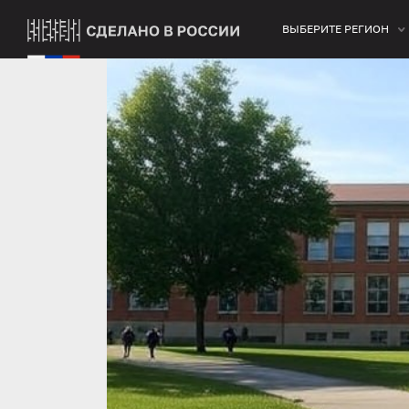
ВЫБЕРИТЕ РЕГИОН