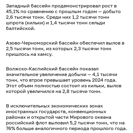
Западный бассейн продемонстрировал рост в
45,1% по сравнению с прошлым годом — добыто
2,6 тысячи тонн. Среди них 1,2 тысячи тонн
шпрота (кильки) и 1,4 тысячи тонн сельди
балтийской.
Азово-Черноморский бассейн обеспечил вылов в
2,5 тысячи тонн, из которых 2,3 тысячи тонн
пришлось на хамсу.
Волжско-Каспийский бассейн показал
значительное увеличение добычи — 4,1 тысячи
тонн, что втрое превышает уровень 2024 года.
Этот объем полностью состоит из кильки, вылов
которой увеличился на 2,8 тысячи тонн.
В исключительных экономических зонах
иностранных государств, конвенционных
районах и открытой части Мирового океана
российский флот выловил 5,2 тысячи тонн, что на
76% больше аналогичного периода прошлого года.