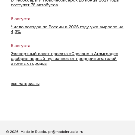
поступят 76 автобусов
6 августа
Число поездок по России в 2026 году уже выросло на
4,3%
6 августа
Экспертный совет проекта «Сделано в Атомграде»
одобрил первый пул заявок от предпринимателей
атомных городов
все материалы
© 2026. Made In Russia.
pr@madeinrussia.ru