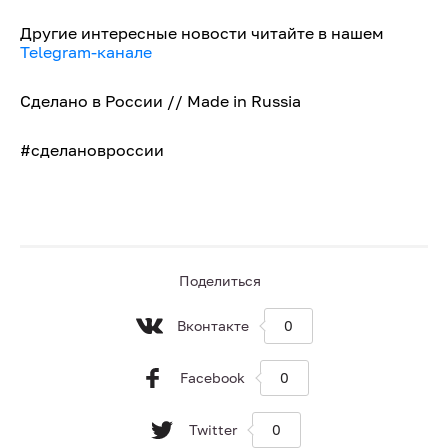
Другие интересные новости читайте в нашем
Telegram-канале
Сделано в России // Made in Russia
#сделановроссии
Поделиться
Вконтакте
0
Facebook
0
Twitter
0