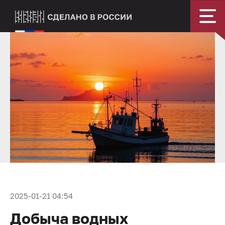
2025-01-21 04:54
Добыча водных