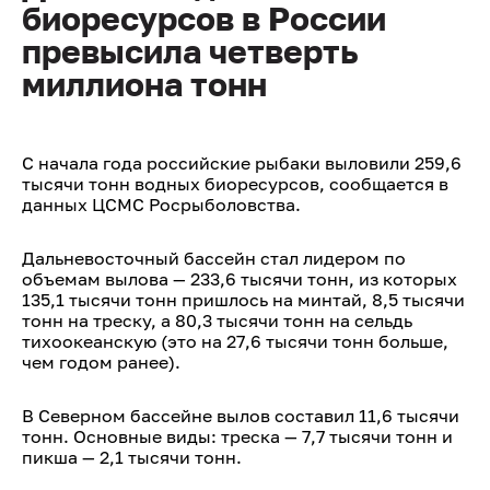
биоресурсов в России
превысила четверть
миллиона тонн
С начала года российские рыбаки выловили 259,6
тысячи тонн водных биоресурсов, сообщается в
данных ЦСМС Росрыболовства.
Дальневосточный бассейн стал лидером по
объемам вылова — 233,6 тысячи тонн, из которых
135,1 тысячи тонн пришлось на минтай, 8,5 тысячи
тонн на треску, а 80,3 тысячи тонн на сельдь
тихоокеанскую (это на 27,6 тысячи тонн больше,
чем годом ранее).
В Северном бассейне вылов составил 11,6 тысячи
тонн. Основные виды: треска — 7,7 тысячи тонн и
пикша — 2,1 тысячи тонн.