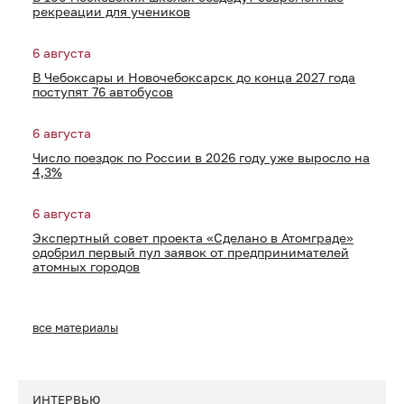
рекреации для учеников
6 августа
В Чебоксары и Новочебоксарск до конца 2027 года
поступят 76 автобусов
6 августа
Число поездок по России в 2026 году уже выросло на
4,3%
6 августа
Экспертный совет проекта «Сделано в Атомграде»
одобрил первый пул заявок от предпринимателей
атомных городов
все материалы
ИНТЕРВЬЮ