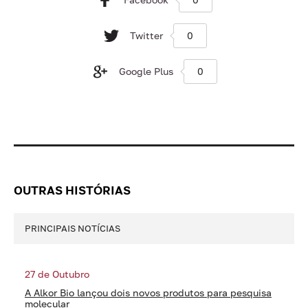
Twitter
0
Google Plus
0
OUTRAS HISTÓRIAS
PRINCIPAIS NOTÍCIAS
27 de Outubro
A Alkor Bio lançou dois novos produtos para pesquisa
molecular