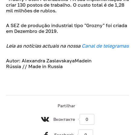
criar 130 postos de trabalho. O custo total é de 1,28
mil milhões de rublos.
A SEZ de produção industrial tipo "Grozny" foi criada
em Dezembro de 2019.
Leia as notícias actuais na nossa
Canal de telegramas
Autor: Alexandra ZaslavskayaMadein
Rússia // Made in Russia
Partilhar
Вконтакте
0
Facebook
0