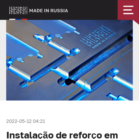
2022-05-12 04:21
Instalação de reforço em