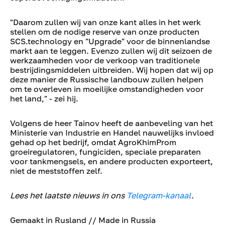
"Daarom zullen wij van onze kant alles in het werk
stellen om de nodige reserve van onze producten
SCS.technology en "Upgrade" voor de binnenlandse
markt aan te leggen. Evenzo zullen wij dit seizoen de
werkzaamheden voor de verkoop van traditionele
bestrijdingsmiddelen uitbreiden. Wij hopen dat wij op
deze manier de Russische landbouw zullen helpen
om te overleven in moeilijke omstandigheden voor
het land," - zei hij.
Volgens de heer Tainov heeft de aanbeveling van het
Ministerie van Industrie en Handel nauwelijks invloed
gehad op het bedrijf, omdat AgroKhimProm
groeiregulatoren, fungiciden, speciale preparaten
voor tankmengsels, en andere producten exporteert,
niet de meststoffen zelf.
Lees het laatste nieuws in ons
Telegram-kanaal
.
Gemaakt in Rusland // Made in Russia