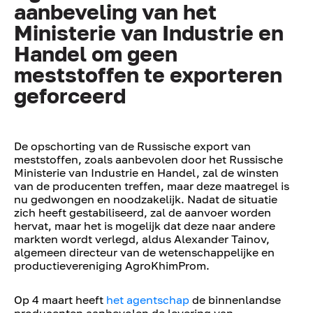
aanbeveling van het
Ministerie van Industrie en
Handel om geen
meststoffen te exporteren
geforceerd
De opschorting van de Russische export van
meststoffen, zoals aanbevolen door het Russische
Ministerie van Industrie en Handel, zal de winsten
van de producenten treffen, maar deze maatregel is
nu gedwongen en noodzakelijk. Nadat de situatie
zich heeft gestabiliseerd, zal de aanvoer worden
hervat, maar het is mogelijk dat deze naar andere
markten wordt verlegd, aldus Alexander Tainov,
algemeen directeur van de wetenschappelijke en
productievereniging AgroKhimProm.
Op 4 maart heeft
het agentschap
de binnenlandse