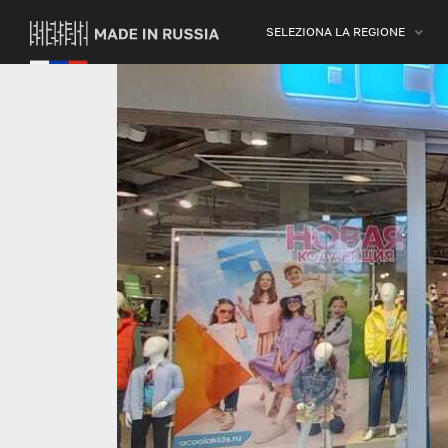
SELEZIONA LA REGIONE