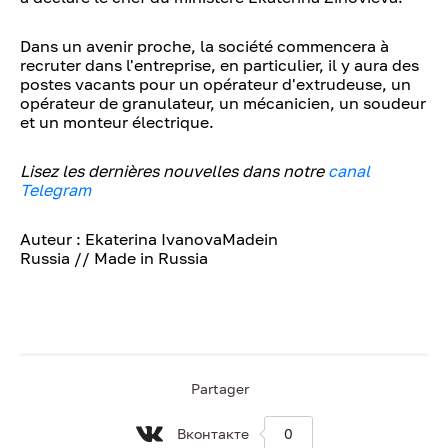
Dans un avenir proche, la société commencera à
recruter dans l'entreprise, en particulier, il y aura des
postes vacants pour un opérateur d'extrudeuse, un
opérateur de granulateur, un mécanicien, un soudeur
et un monteur électrique.
Lisez les dernières nouvelles dans notre
canal
Telegram
Auteur : Ekaterina IvanovaMadein
Russia // Made in Russia
Partager
Вконтакте
0