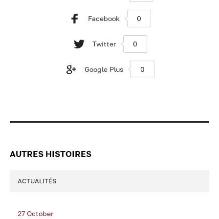
Facebook
0
Twitter
0
Google Plus
0
AUTRES HISTOIRES
ACTUALITÉS
27 October