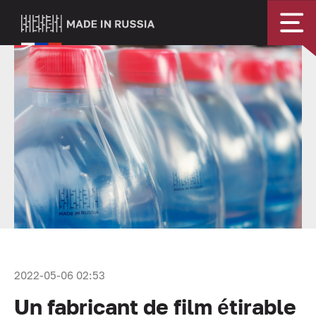
2022-05-06 02:53
Un fabricant de film étirable