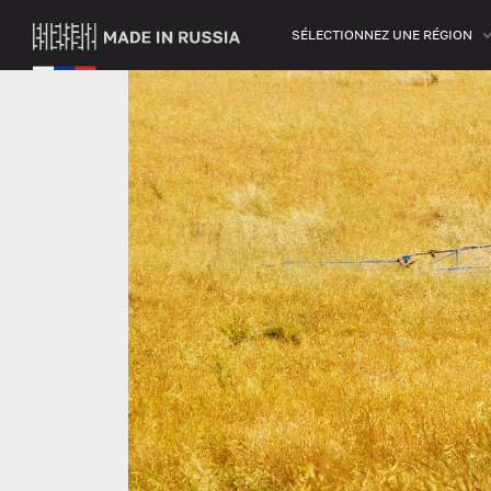
SÉLECTIONNEZ UNE RÉGION