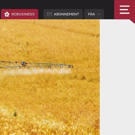
RCBUSINESS
ABONNEMENT
FRA