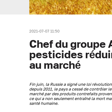
2021-07-07 11:50
Chef du groupe A
pesticides rédui
au marché
Fin juin, la Russie a signé une loi révoluti
depuis 2011, le pays a cessé de contrôler le 
marché par des produits contrefaits provena
ce qui a non seulement entraîné la mort ma
santé humaine.