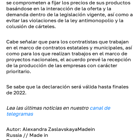
se comprometen a fijar los precios de sus productos
basándose en la interacción de la oferta y la
demanda dentro de la legislación vigente, así como a
evitar las violaciones de la ley antimonopolio y la
colusión de cárteles.
Cabe señalar que para los contratistas que trabajan
en el marco de contratos estatales y municipales, así
como para los que realizan trabajos en el marco de
proyectos nacionales, el acuerdo prevé la recepción
de la producción de las empresas con carácter
prioritario.
Se sabe que la declaración será válida hasta finales
de 2022.
Lea las últimas noticias en nuestro
canal de
telegramas
Autor: Alexandra ZaslavskayaMadein
Russia // Made in