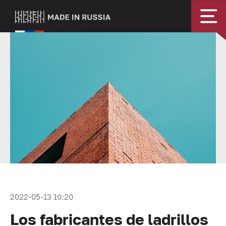
2022-05-13 10:20
Los fabricantes de ladrillos