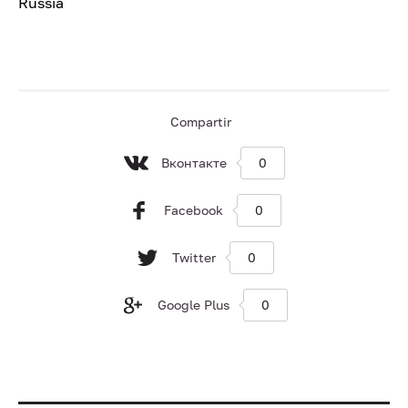
Russia
Compartir
Вконтакте
0
Facebook
0
Twitter
0
Google Plus
0