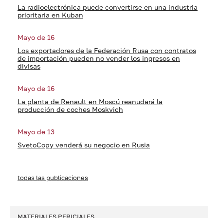
La radioelectrónica puede convertirse en una industria
prioritaria en Kuban
Mayo de 16
Los exportadores de la Federación Rusa con contratos
de importación pueden no vender los ingresos en
divisas
Mayo de 16
La planta de Renault en Moscú reanudará la
producción de coches Moskvich
Mayo de 13
SvetoCopy venderá su negocio en Rusia
todas las publicaciones
MATERIALES PERICIALES