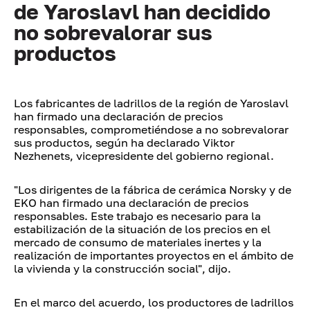
de Yaroslavl han decidido
no sobrevalorar sus
productos
Los fabricantes de ladrillos de la región de Yaroslavl
han firmado una declaración de precios
responsables, comprometiéndose a no sobrevalorar
sus productos, según ha declarado Viktor
Nezhenets, vicepresidente del gobierno regional.
"Los dirigentes de la fábrica de cerámica Norsky y de
EKO han firmado una declaración de precios
responsables. Este trabajo es necesario para la
estabilización de la situación de los precios en el
mercado de consumo de materiales inertes y la
realización de importantes proyectos en el ámbito de
la vivienda y la construcción social", dijo.
En el marco del acuerdo, los productores de ladrillos