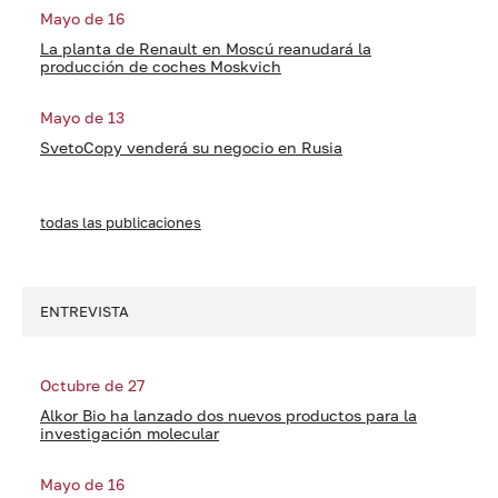
Mayo de 16
La planta de Renault en Moscú reanudará la
producción de coches Moskvich
Mayo de 13
SvetoCopy venderá su negocio en Rusia
todas las publicaciones
ENTREVISTA
Octubre de 27
Alkor Bio ha lanzado dos nuevos productos para la
investigación molecular
Mayo de 16