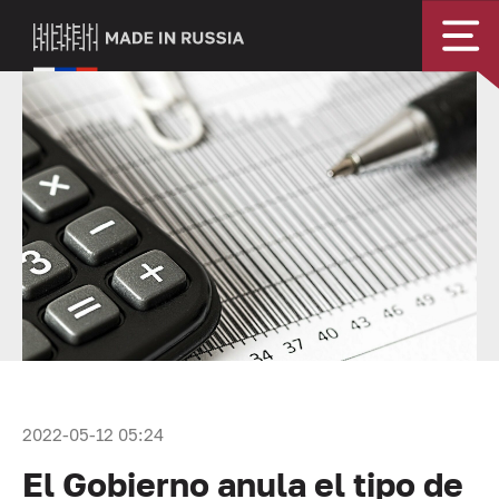
2022-05-12 05:24
El Gobierno anula el tipo de