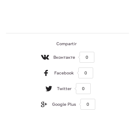
Compartir
Вконтакте
0
Facebook
0
Twitter
0
Google Plus
0