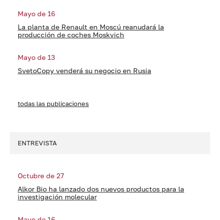
Mayo de 16
La planta de Renault en Moscú reanudará la
producción de coches Moskvich
Mayo de 13
SvetoCopy venderá su negocio en Rusia
todas las publicaciones
ENTREVISTA
Octubre de 27
Alkor Bio ha lanzado dos nuevos productos para la
investigación molecular
Mayo de 16