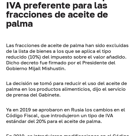
IVA preferente para las
fracciones de aceite de
palma
Las fracciones de aceite de palma han sido excluidas
de la lista de bienes a los que se aplica el tipo
reducido (10%) del impuesto sobre el valor añadido.
Dicho decreto fue firmado por el Presidente del
Gobierno Mijail Mishustin.
La decisión se tomó para reducir el uso del aceite de
palma en los productos alimenticios, dijo el servicio
de prensa del Gabinete.
Ya en 2019 se aprobaron en Rusia los cambios en el
Código Fiscal, que introdujeron un tipo de IVA
estándar del 20% para el aceite de palma.