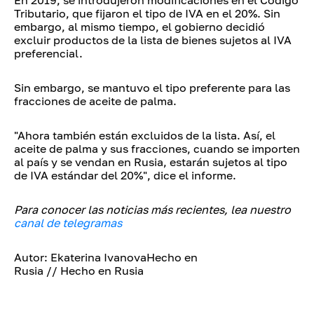
En 2019, se introdujeron modificaciones en el Código
Tributario, que fijaron el tipo de IVA en el 20%. Sin
embargo, al mismo tiempo, el gobierno decidió
excluir productos de la lista de bienes sujetos al IVA
preferencial.
Sin embargo, se mantuvo el tipo preferente para las
fracciones de aceite de palma.
"Ahora también están excluidos de la lista. Así, el
aceite de palma y sus fracciones, cuando se importen
al país y se vendan en Rusia, estarán sujetos al tipo
de IVA estándar del 20%", dice el informe.
Para conocer las noticias más recientes, lea nuestro
canal de telegramas
Autor: Ekaterina IvanovaHecho en
Rusia // Hecho en Rusia