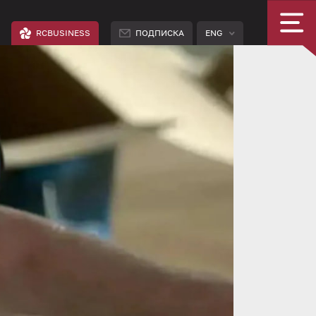
RCBUSINESS
ПОДПИСКА
ENG