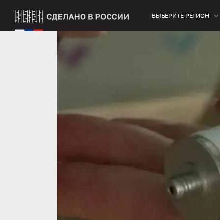
ВЫБЕРИТЕ РЕГИОН