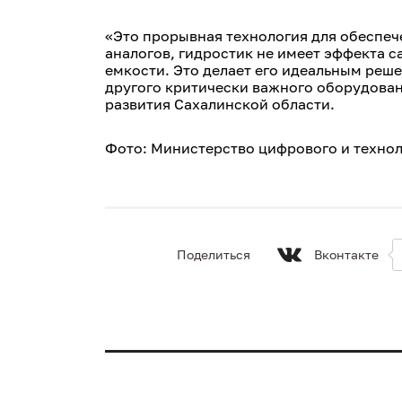
«Это прорывная технология для обеспеч
аналогов, гидростик не имеет эффекта 
емкости. Это делает его идеальным реш
другого критически важного оборудован
развития Сахалинской области.
Фото: Министерство цифрового и технол
Поделиться
Вконтакте