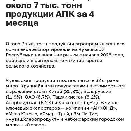
около 7 тыс. тонн
продукции АПК за 4
месяца
Около 7 тыс. тонн продукции агропромышленного
комплекса экспортировали из Чувашской
Республики на внешние рынки с начала 2026 года,
сообщили в региональном министерстве
сельского хозяйства.
Чувашская продукция поставляется в 32 страны
мира. Крупнейшими покупателями в стоимостном
выражении стали Китай (30,8%), Белоруссия
(11,9%), ОАЭ (6,7%), Таджикистан (6,2%),
Азербайджан (6,2%) и Казахстан (5,8%). В числе
ключевых экспортеров — компании «АККОНД»,
«Мега Юрма», «Смарт Трейд Эм Пи Ти»,
«Чувашхлебопродукт» и Чебоксарский городской
молочный завод.