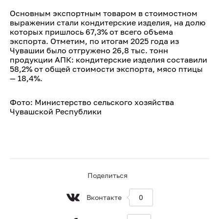
Основным экспортным товаром в стоимостном
выражении стали кондитерские изделия, на долю
которых пришлось 67,3% от всего объема
экспорта. Отметим, по итогам 2025 года из
Чувашии было отгружено 26,8 тыс. тонн
продукции АПК: кондитерские изделия составили
58,2% от общей стоимости экспорта, мясо птицы
— 18,4%.
Фото: Министерство сельского хозяйства
Чувашской Республики
Поделиться
Вконтакте
0