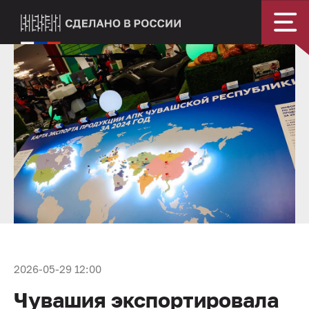
2026-05-29 12:00
Чувашия экспортировала