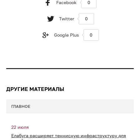
Facebook
0
Twitter
0
Google Plus
0
ДРУГИЕ МАТЕРИАЛЫ
ГЛАВНОЕ
22 июля
Елабуга расширяет теннисную инфраструктуру для