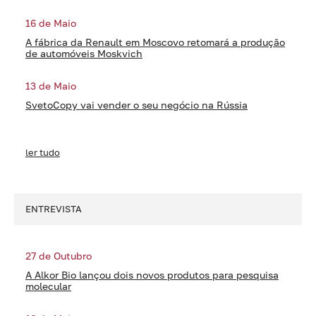
16 de Maio
A fábrica da Renault em Moscovo retomará a produção
de automóveis Moskvich
13 de Maio
SvetoCopy vai vender o seu negócio na Rússia
ler tudo
ENTREVISTA
27 de Outubro
A Alkor Bio lançou dois novos produtos para pesquisa
molecular