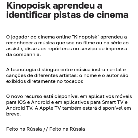
Kinopoisk aprendeu a
identificar pistas de cinema
O jogador do cinema online "Kinopoisk" aprendeu a
reconhecer a música que soa no filme ou na série ao
assistir, disse aos repórteres no serviço de imprensa
da companhia.
A tecnologia distingue entre música instrumental e
canções de diferentes artistas: o nome e o autor são
exibidos diretamente no tocador.
O novo recurso está disponível em aplicativos móveis
para iOS e Android e em aplicativos para Smart TV e
Android TV. A Apple TV também estará disponível em
breve.
Feito na Rússia // Feito na Rússia