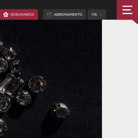
RCBUSINESS
ABBONAMENTO
ITA