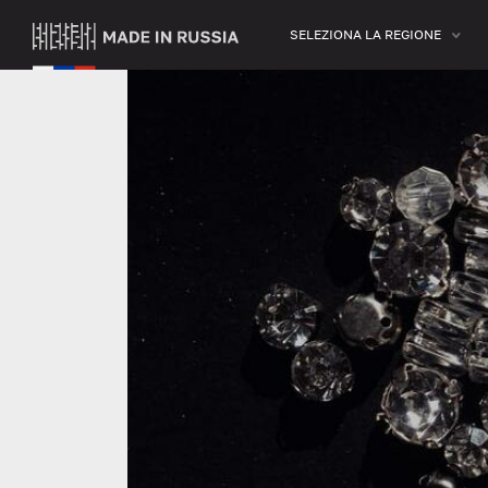
SELEZIONA LA REGIONE