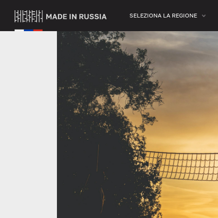
SELEZIONA LA REGIONE