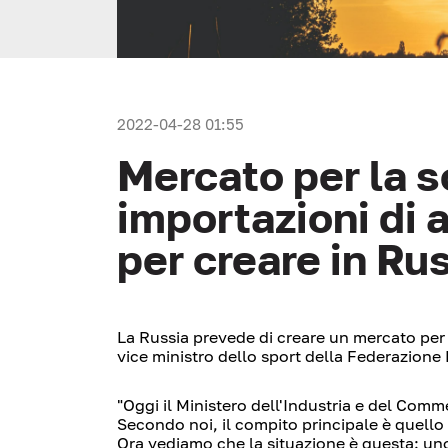
2022-04-28 01:55
Mercato per la s
importazioni di a
per creare in Ru
La Russia prevede di creare un mercato per la
vice ministro dello sport della Federazione
"Oggi il Ministero dell'Industria e del Comm
Secondo noi, il compito principale è quello
Ora vediamo che la situazione è questa: uno