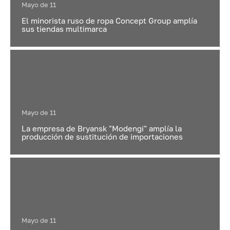
Mayo de 11
El minorista ruso de ropa Concept Group amplía
sus tiendas multimarca
Mayo de 11
La empresa de Bryansk "Modengi" amplía la
producción de sustitución de importaciones
Mayo de 11