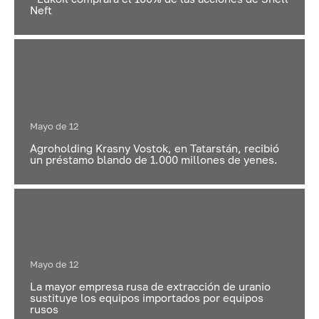
Neft
Mayo de 12
Agroholding Krasny Vostok, en Tatarstán, recibió
un préstamo blando de 1.000 millones de yenes.
Mayo de 12
La mayor empresa rusa de extracción de uranio
sustituye los equipos importados por equipos
rusos