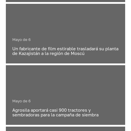
Mayo de 6
Un fabricante de film estirable trasladará su planta
de Kazajistán a la región de Moscú
Mayo de 6
Agrosila aportará casi 900 tractores y
sembradoras para la campaña de siembra