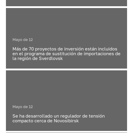
Mayo de 12
Más de 70 proyectos de inversión están incluidos
en el programa de sustitución de importaciones de
la región de Sverdlovsk
Mayo de 12
Se ha desarrollado un regulador de tensión
compacto cerca de Novosibirsk