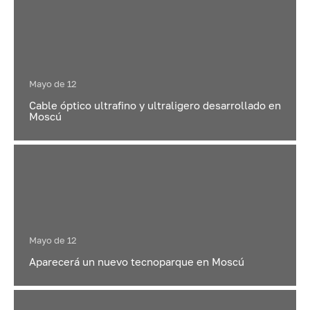
Mayo de 12
Cable óptico ultrafino y ultraligero desarrollado en
Moscú
Mayo de 12
Aparecerá un nuevo tecnoparque en Moscú