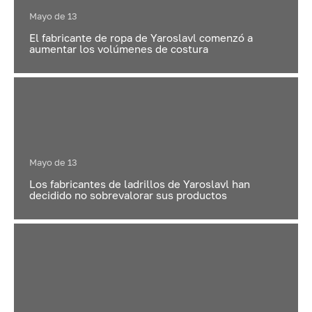
Mayo de 13
El fabricante de ropa de Yaroslavl comenzó a
aumentar los volúmenes de costura
Mayo de 13
Los fabricantes de ladrillos de Yaroslavl han
decidido no sobrevalorar sus productos