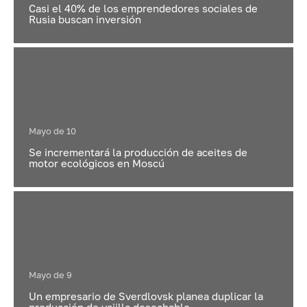
Casi el 40% de los emprendedores sociales de
Rusia buscan inversión
Mayo de 10
Se incrementará la producción de aceites de
motor ecológicos en Moscú
Mayo de 9
Un empresario de Sverdlovsk planea duplicar la