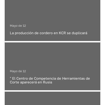
Mayo de 12
La producción de cordero en KCR se duplicará
Mayo de 12
" El Centro de Competencia de Herramientas de
Corte aparecerá en Rusia