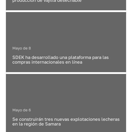
producción de vajilla desechable
Mayo de 8
SDEK ha desarrollado una plataforma para las
compras internacionales en línea
Mayo de 6
Se construirán tres nuevas explotaciones lecheras
en la región de Samara