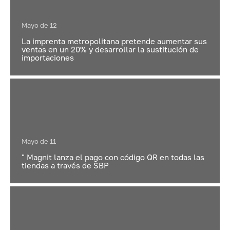
Mayo de 12
La imprenta metropolitana pretende aumentar sus
ventas en un 20% y desarrollar la sustitución de
importaciones
Mayo de 11
" Magnit lanza el pago con código QR en todas las
tiendas a través de SBP