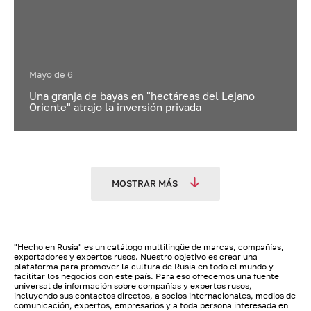
Mayo de 6
Una granja de bayas en "hectáreas del Lejano
Oriente" atrajo la inversión privada
MOSTRAR MÁS
"Hecho en Rusia" es un catálogo multilingüe de marcas, compañías,
exportadores y expertos rusos. Nuestro objetivo es crear una
plataforma para promover la cultura de Rusia en todo el mundo y
facilitar los negocios con este país. Para eso ofrecemos una fuente
universal de información sobre compañías y expertos rusos,
incluyendo sus contactos directos, a socios internacionales, medios de
comunicación, expertos, empresarios y a toda persona interesada en