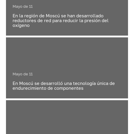
Mayo de 11
En la región de Moscú se han desarrollado
reductores de red para reducir la presión del
oxígeno
Mayo de 11
En Moscú se desarrolló una tecnología única de
endurecimiento de componentes