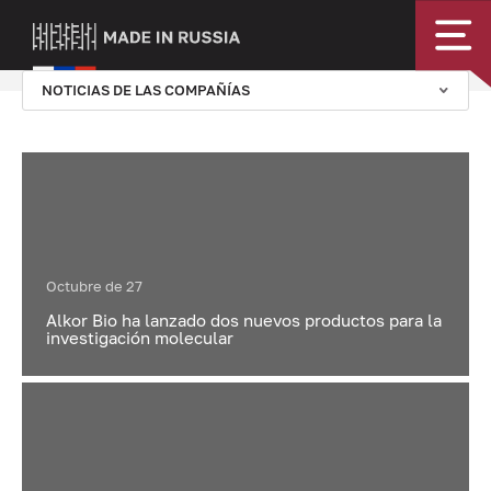
NOTICIAS DE LAS COMPAÑÍAS
Octubre de 27
Alkor Bio ha lanzado dos nuevos productos para la
investigación molecular