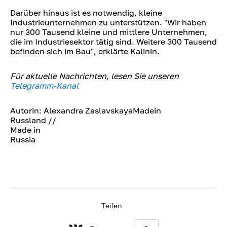
Darüber hinaus ist es notwendig, kleine
Industrieunternehmen zu unterstützen. "Wir haben
nur 300 Tausend kleine und mittlere Unternehmen,
die im Industriesektor tätig sind. Weitere 300 Tausend
befinden sich im Bau", erklärte Kalinin.
Für aktuelle Nachrichten, lesen Sie unseren
Telegramm-Kanal
Autorin: Alexandra ZaslavskayaMadein
Russland //
Made in
Russia
Teilen