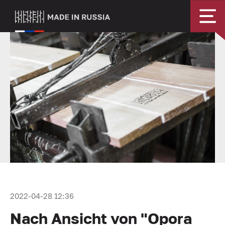
2022-04-28 12:36
Nach Ansicht von "Opora