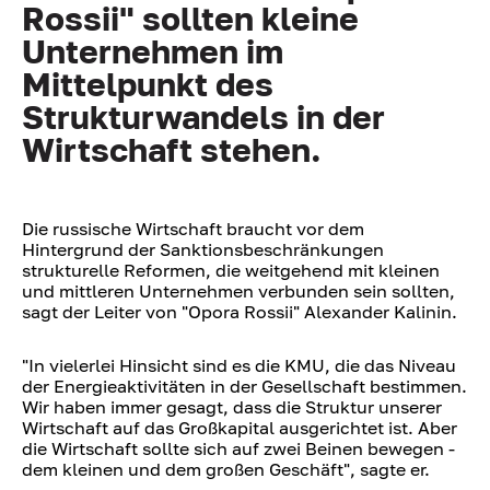
Rossii" sollten kleine
Unternehmen im
Mittelpunkt des
Strukturwandels in der
Wirtschaft stehen.
Die russische Wirtschaft braucht vor dem
Hintergrund der Sanktionsbeschränkungen
strukturelle Reformen, die weitgehend mit kleinen
und mittleren Unternehmen verbunden sein sollten,
sagt der Leiter von "Opora Rossii" Alexander Kalinin.
"In vielerlei Hinsicht sind es die KMU, die das Niveau
der Energieaktivitäten in der Gesellschaft bestimmen.
Wir haben immer gesagt, dass die Struktur unserer
Wirtschaft auf das Großkapital ausgerichtet ist. Aber
die Wirtschaft sollte sich auf zwei Beinen bewegen -
dem kleinen und dem großen Geschäft", sagte er.