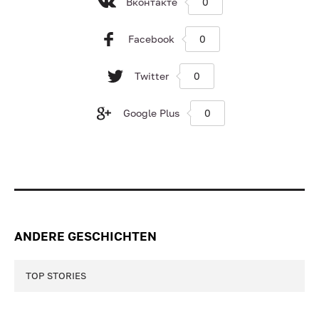
Вконтакте
0
Facebook
0
Twitter
0
Google Plus
0
ANDERE GESCHICHTEN
TOP STORIES