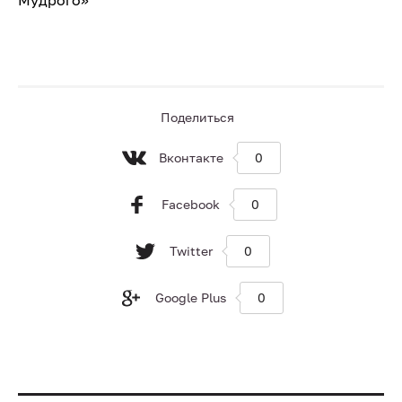
Мудрого»
Поделиться
Вконтакте
0
Facebook
0
Twitter
0
Google Plus
0