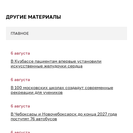
ДРУГИЕ МАТЕРИАЛЫ
ГЛАВНОЕ
6 августа
В Кузбассе пациентам впервые установили
искусственные желудочки сердца
6 августа
В 100 московских школах создадут современные
рекреации для учеников
6 августа
В Чебоксары и Новочебоксарск до конца 2027 года
поступят 76 автобусов
6 августа