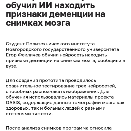
обучил ИИ находить
признаки деменции на
снимках мозга
Студент Политехнического института
Новгородского государственного университета
Егор Фекличев обучил нейросеть находить
признаки деменции на снимках мозга, сообщили в
вузе.
Для создания прототипа проводилось
сравнительное тестирование трех нейросетей,
способных распознавать изображения. Для
обучения использовались материалы проекта
OASIS, содержащие данные томографии мозга как
здоровых, так и больных людей с разными
степенями тяжести.
После анализа снимков программа относила