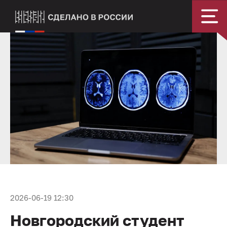
2026-06-19 12:30
Новгородский студент