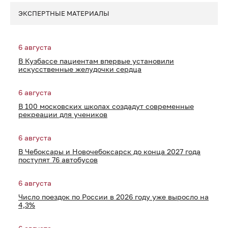
ЭКСПЕРТНЫЕ МАТЕРИАЛЫ
6 августа
В Кузбассе пациентам впервые установили
искусственные желудочки сердца
6 августа
В 100 московских школах создадут современные
рекреации для учеников
6 августа
В Чебоксары и Новочебоксарск до конца 2027 года
поступят 76 автобусов
6 августа
Число поездок по России в 2026 году уже выросло на
4,3%