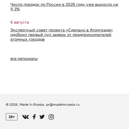
Число поездок по России в 2026 году уже выросло на
4,3%
6 августа
Экспертный совет проекта «Сделано в Атомграде»
одобрил первый пул заявок от предпринимателей
атомных городов
все материалы
© 2026. Made In Russia.
pr@madeinrussia.ru
18+