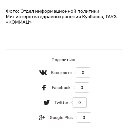
Фото: Отдел информационной политики
Министерства здравоохранения Кузбасса, ГАУЗ
«КОМИАЦ»
Поделиться
Вконтакте
0
Facebook
0
Twitter
0
Google Plus
0