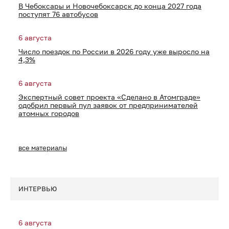
В Чебоксары и Новочебоксарск до конца 2027 года
поступят 76 автобусов
6 августа
Число поездок по России в 2026 году уже выросло на
4,3%
6 августа
Экспертный совет проекта «Сделано в Атомграде»
одобрил первый пул заявок от предпринимателей
атомных городов
все материалы
ИНТЕРВЬЮ
6 августа