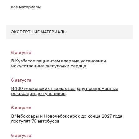
все материалы
ЭКСПЕРТНЫЕ МАТЕРИАЛЫ
6 августа
В Кузбассе пациентам впервые установили
искусственные желудочки сердца
6 августа
В 100 московских школах создадут современные
рекреации для учеников
6 августа
В Чебоксары и Новочебоксарск до конца 2027 года
поступят 76 автобусов
6 августа