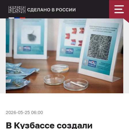
2026-05-25 06:00
В Кузбассе создали