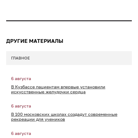
ДРУГИЕ МАТЕРИАЛЫ
ГЛАВНОЕ
6 августа
В Кузбассе пациентам впервые установили
искусственные желудочки сердца
6 августа
В 100 московских школах создадут современные
рекреации для учеников
6 августа