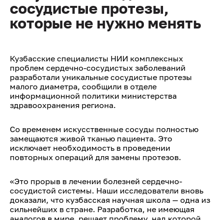
сосудистые протезы,
которые не нужно менять
Кузбасские специалисты НИИ комплексных
проблем сердечно-сосудистых заболеваний
разработали уникальные сосудистые протезы
малого диаметра, сообщили в отделе
информационной политики министерства
здравоохранения региона.
Со временем искусственные сосуды полностью
замещаются живой тканью пациента. Это
исключает необходимость в проведении
повторных операций для замены протезов.
«Это прорыв в лечении болезней сердечно-
сосудистой системы. Наши исследователи вновь
доказали, что кузбасская научная школа — одна из
сильнейших в стране. Разработка, не имеющая
аналогов в мире, решает проблему, над которой