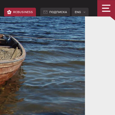
RCBUSINESS
ПОДПИСКА
ENG