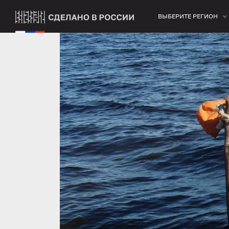
ВЫБЕРИТЕ РЕГИОН