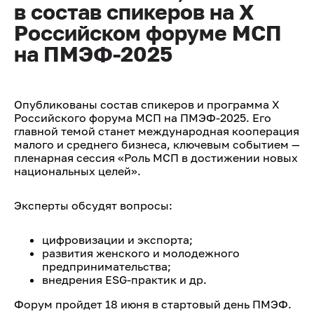
в состав спикеров на Х
Российском форуме МСП
на ПМЭФ-2025
Опубликованы состав спикеров и программа Х
Российского форума МСП на ПМЭФ-2025. Его
главной темой станет международная кооперация
малого и среднего бизнеса, ключевым событием —
пленарная сессия «Роль МСП в достижении новых
национальных целей».
Эксперты обсудят вопросы:
цифровизации и экспорта;
развития женского и молодежного
предпринимательства;
внедрения ESG-практик и др.
Форум пройдет 18 июня в стартовый день ПМЭФ.