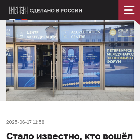
2025-06-17 11:58
Стало известно, кто вошёл