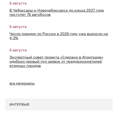
6 августа
В Чебоксары и Новочебоксарск до конца 2027 года
поступят 76 автобусов
6 августа
Число поездок по России в 2026 году уже выросло на
4,3%
6 августа
Экспертный совет проекта «Сделано в Атомграде»
одобрил первый пул заявок от предпринимателей
атомных городов
все материалы
ИНТЕРВЬЮ