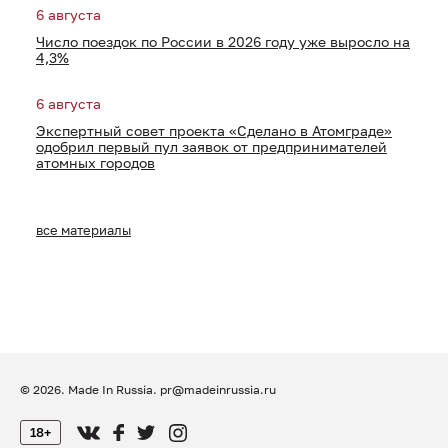
6 августа
Число поездок по России в 2026 году уже выросло на
4,3%
6 августа
Экспертный совет проекта «Сделано в Атомграде»
одобрил первый пул заявок от предпринимателей
атомных городов
все материалы
© 2026. Made In Russia.
pr@madeinrussia.ru
18+