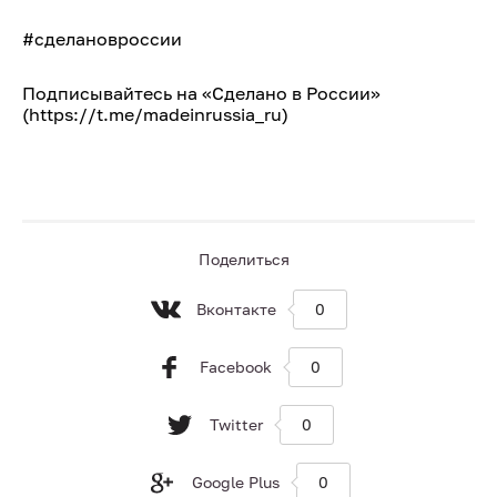
#сделановроссии
Подписывайтесь на «Сделано в России»
(https://t.me/madeinrussia_ru)
Поделиться
Вконтакте
0
Facebook
0
Twitter
0
Google Plus
0