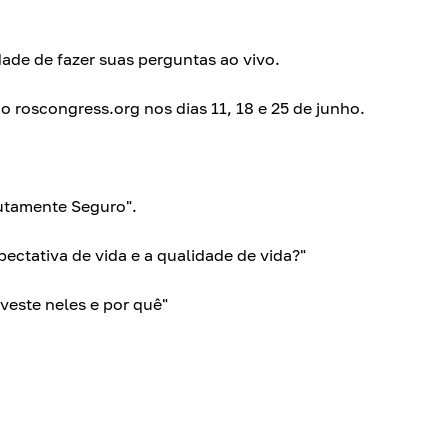
ade de fazer suas perguntas ao vivo.
o roscongress.org nos dias 11, 18 e 25 de junho.
utamente Seguro".
ectativa de vida e a qualidade de vida?"
veste neles e por quê"
a