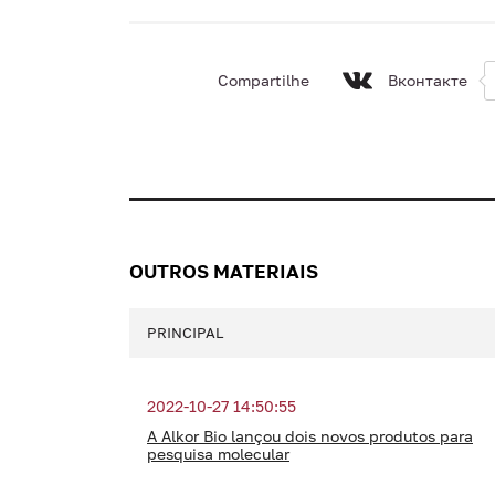
Compartilhe
Вконтакте
OUTROS MATERIAIS
PRINCIPAL
2022-10-27 14:50:55
A Alkor Bio lançou dois novos produtos para
pesquisa molecular