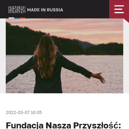
2022-03-07 10:05
Fundacja Nasza Przyszłość: