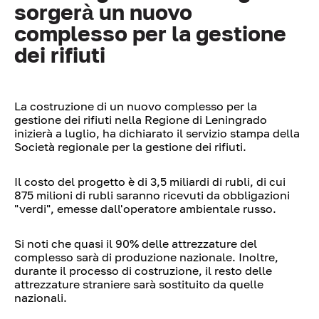
sorgerà un nuovo
complesso per la gestione
dei rifiuti
La costruzione di un nuovo complesso per la
gestione dei rifiuti nella Regione di Leningrado
inizierà a luglio, ha dichiarato il servizio stampa della
Società regionale per la gestione dei rifiuti.
Il costo del progetto è di 3,5 miliardi di rubli, di cui
875 milioni di rubli saranno ricevuti da obbligazioni
"verdi", emesse dall'operatore ambientale russo.
Si noti che quasi il 90% delle attrezzature del
complesso sarà di produzione nazionale. Inoltre,
durante il processo di costruzione, il resto delle
attrezzature straniere sarà sostituito da quelle
nazionali.