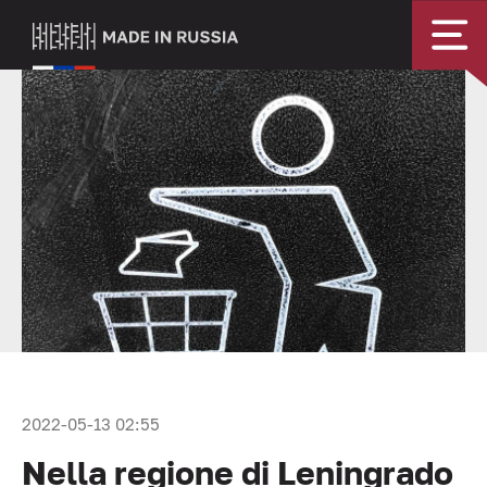
2022-05-13 02:55
Nella regione di Leningrado