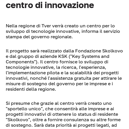
centro di innovazione
Nella regione di Tver verrà creato un centro per lo
sviluppo di tecnologie innovative, informa il servizio
stampa del governo regionale.
Il progetto sarà realizzato dalla Fondazione Skolkovo
e dal gruppo di aziende KSK ("Key Systems and
Components"). Il centro fornisce lo sviluppo di
tecnologie innovative, la ricerca, l'esperienza,
l'implementazione pilota e la scalabilità dei progetti
innovativi, nonché l'assistenza gratuita per attirare le
misure di sostegno del governo per le imprese e i
residenti della regione.
Si presume che grazie al centro verrà creato uno
"sportello unico", che consentirà alle imprese e ai
progetti innovativi di ottenere lo status di residente
"Skolkovo", oltre a fornire consulenza su altre forme
di sostegno. Sarà data priorità ai progetti legati, ad