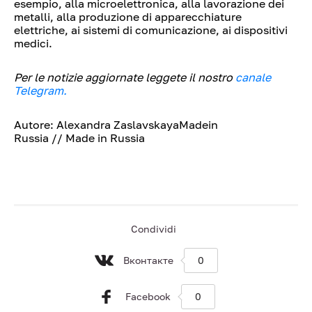
esempio, alla microelettronica, alla lavorazione dei
metalli, alla produzione di apparecchiature
elettriche, ai sistemi di comunicazione, ai dispositivi
medici.
Per le notizie aggiornate leggete il nostro
canale
Telegram.
Autore: Alexandra ZaslavskayaMadein
Russia // Made in Russia
Condividi
Вконтакте
0
Facebook
0