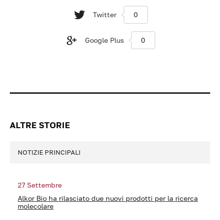
Twitter
0
Google Plus
0
ALTRE STORIE
NOTIZIE PRINCIPALI
27 Settembre
Alkor Bio ha rilasciato due nuovi prodotti per la ricerca
molecolare